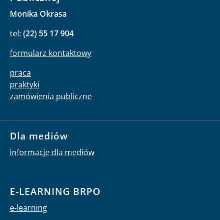
Monika Okrasa
tel:
(22) 55 17 904
formularz kontaktowy
praca
praktyki
zamówienia publiczne
Dla mediów
informacje dla mediów
E-LEARNING BRPO
e-learning