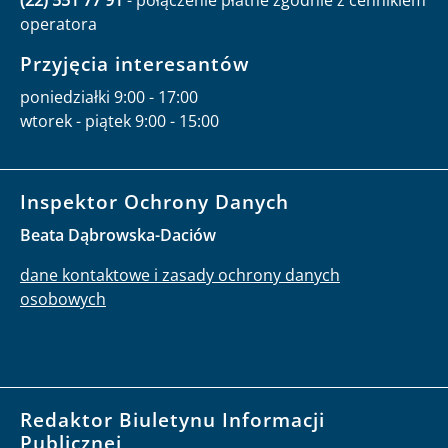
operatora
Przyjęcia interesantów
poniedziałki 9:00 - 17:00
wtorek - piątek 9:00 - 15:00
Inspektor Ochrony Danych
Beata Dąbrowska-Daciów
dane kontaktowe i zasady ochrony danych
osobowych
Redaktor Biuletynu Informacji
Publicznej