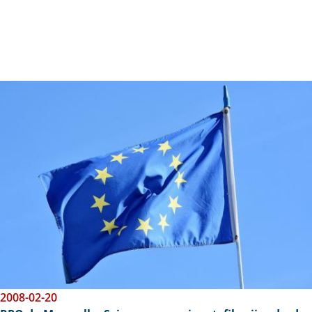
Obraz
2008-02-20