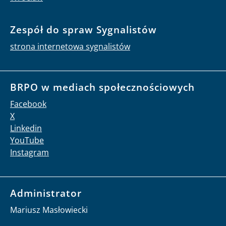
Zespół do spraw Sygnalistów
strona internetowa sygnalistów
BRPO w mediach społecznościowych
Facebook
X
Linkedin
YouTube
Instagram
Administrator
Mariusz Masłowiecki