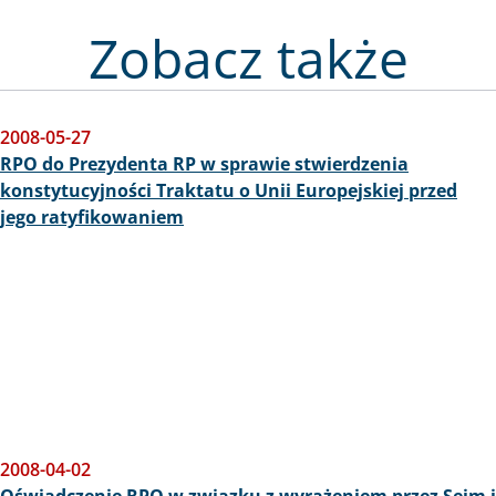
Zobacz także
2008-05-27
RPO do Prezydenta RP w sprawie stwierdzenia
konstytucyjności Traktatu o Unii Europejskiej przed
jego ratyfikowaniem
2008-04-02