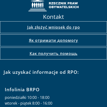
Kontakt
Jak złożyć wniosek do rpo
Як отримати допомогу
Как получить помощь
Jak uzyskać informacje od RPO:
Infolinia BRPO
poniedziałki 10:00 - 18:00
wtorek - piątek 8:00 - 16:00