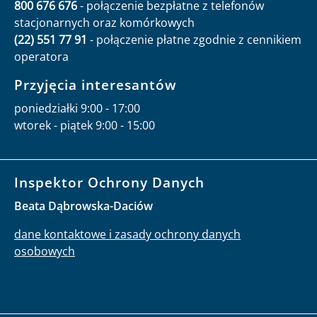
800 676 676
- połączenie bezpłatne z telefonów
stacjonarnych oraz komórkowych
(22) 551 77 91
- połączenie płatne zgodnie z cennikiem
operatora
Przyjęcia interesantów
poniedziałki 9:00 - 17:00
wtorek - piątek 9:00 - 15:00
Inspektor Ochrony Danych
Beata Dąbrowska-Daciów
dane kontaktowe i zasady ochrony danych
osobowych