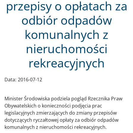
przepisy o opłatach za
odbiór odpadów
komunalnych z
nieruchomości
rekreacyjnych
Data:
2016-07-12
Minister Środowiska podziela pogląd Rzecznika Praw
Obywatelskich o konieczności podjęcia prac
legislacyjnych zmierzających do zmiany przepisów
dotyczących ryczałtowej opłaty za odbiór odpadów
komunalnych z nieruchomości rekreacyjnych.