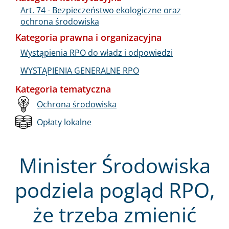
Art. 74 - Bezpieczeństwo ekologiczne oraz
ochrona środowiska
Kategoria prawna i organizacyjna
Wystąpienia RPO do władz i odpowiedzi
WYSTĄPIENIA GENERALNE RPO
Kategoria tematyczna
Ochrona środowiska
Opłaty lokalne
Minister Środowiska
podziela pogląd RPO,
że trzeba zmienić