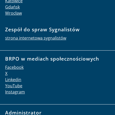
Katowice
Gdańsk
Wrocław
Zespół do spraw Sygnalistów
strona internetowa sygnalistów
BRPO w mediach społecznościowych
Facebook
X
Linkedin
YouTube
Instagram
Administrator