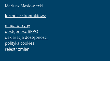
Mariusz Masłowiecki
formularz kontaktowy
mapa witryny
dostępność BRPO
deklaracja dostępności
polityka cookies
rejestr zmian