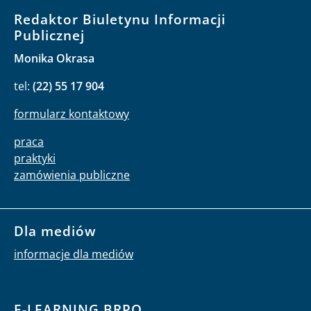
Redaktor Biuletynu Informacji
Publicznej
Monika Okrasa
tel:
(22) 55 17 904
formularz kontaktowy
praca
praktyki
zamówienia publiczne
Dla mediów
informacje dla mediów
E-LEARNING BRPO