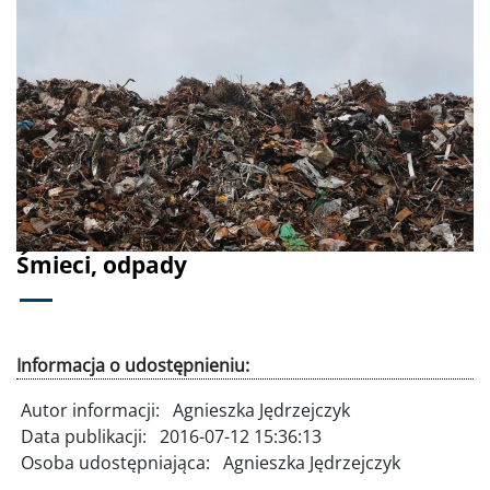
Poprzednie
Dalej
Śmieci, odpady
Informacja o udostępnieniu:
Autor informacji:
Agnieszka Jędrzejczyk
Data publikacji:
2016-07-12 15:36:13
Osoba udostępniająca:
Agnieszka Jędrzejczyk