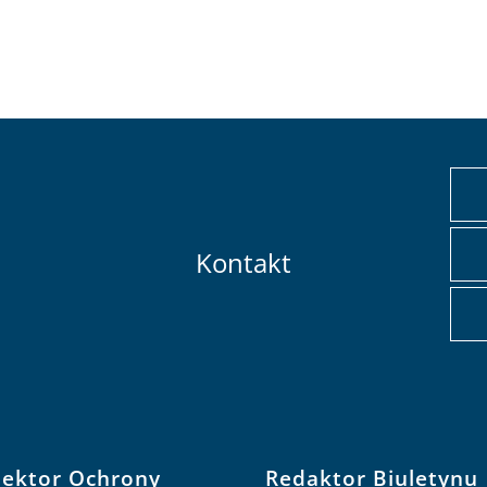
Kontakt
pektor Ochrony
Redaktor Biuletynu