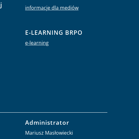
j
informacje dla mediów
E-LEARNING BRPO
e-learning
Administrator
Mariusz Masłowiecki