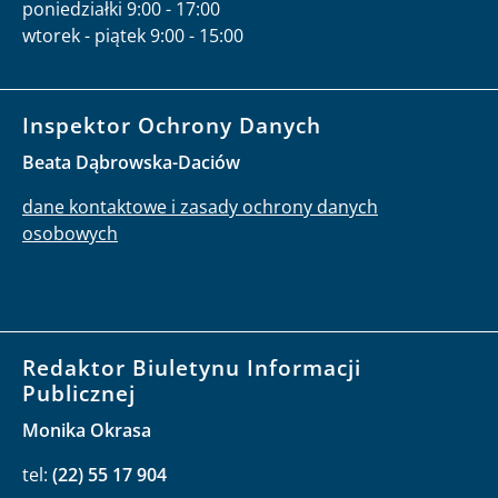
poniedziałki 9:00 - 17:00
wtorek - piątek 9:00 - 15:00
Inspektor Ochrony Danych
Beata Dąbrowska-Daciów
dane kontaktowe i zasady ochrony danych
osobowych
Redaktor Biuletynu Informacji
Publicznej
Monika Okrasa
tel:
(22) 55 17 904