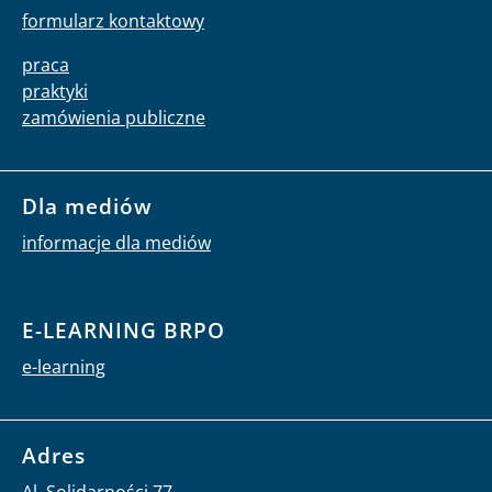
formularz kontaktowy
praca
praktyki
zamówienia publiczne
Dla mediów
informacje dla mediów
E-LEARNING BRPO
e-learning
Adres