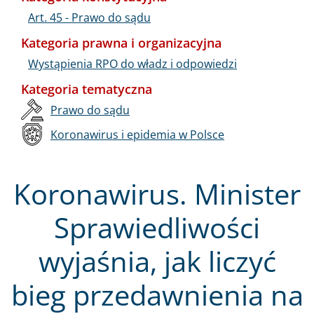
Art. 45 - Prawo do sądu
Kategoria prawna i organizacyjna
Wystąpienia RPO do władz i odpowiedzi
Kategoria tematyczna
Prawo do sądu
Koronawirus i epidemia w Polsce
Koronawirus. Minister
Sprawiedliwości
wyjaśnia, jak liczyć
bieg przedawnienia na