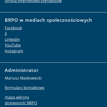
strona internetowa sygnalistów
BRPO w mediach społecznościowych
Facebook
X
Linkedin
YouTube
Instagram
Administrator
Mariusz Masłowiecki
formularz kontaktowy
mapa witryny
dostępność BRPO