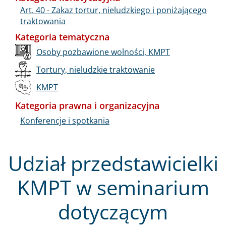
Art. 40 - Zakaz tortur, nieludzkiego i poniżającego
traktowania
Kategoria tematyczna
Osoby pozbawione wolności, KMPT
Tortury, nieludzkie traktowanie
KMPT
Kategoria prawna i organizacyjna
Konferencje i spotkania
Udział przedstawicielki
KMPT w seminarium
dotyczącym