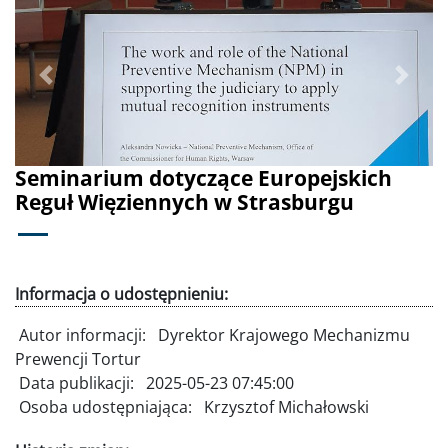
Poprzednie
Dalej
Seminarium dotyczące Europejskich
Reguł Więziennych w Strasburgu
Informacja o udostępnieniu:
Autor informacji:
Dyrektor Krajowego Mechanizmu
Prewencji Tortur
Data publikacji:
2025-05-23 07:45:00
Osoba udostępniająca:
Krzysztof Michałowski