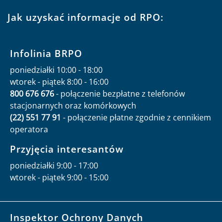
Jak uzyskać informacje od RPO:
Infolinia BRPO
poniedziałki 10:00 - 18:00
wtorek - piątek 8:00 - 16:00
800 676 676
- połączenie bezpłatne z telefonów
stacjonarnych oraz komórkowych
(22) 551 77 91
- połączenie płatne zgodnie z cennikiem
operatora
Przyjęcia interesantów
poniedziałki 9:00 - 17:00
wtorek - piątek 9:00 - 15:00
Inspektor Ochrony Danych