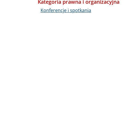
Kategoria prawna i organizacyjna
Konferencje i spotkania