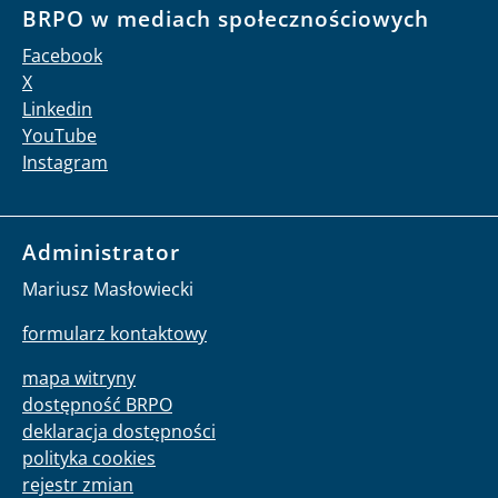
BRPO w mediach społecznościowych
Facebook
X
Linkedin
YouTube
Instagram
Administrator
Mariusz Masłowiecki
formularz kontaktowy
mapa witryny
dostępność BRPO
deklaracja dostępności
polityka cookies
rejestr zmian