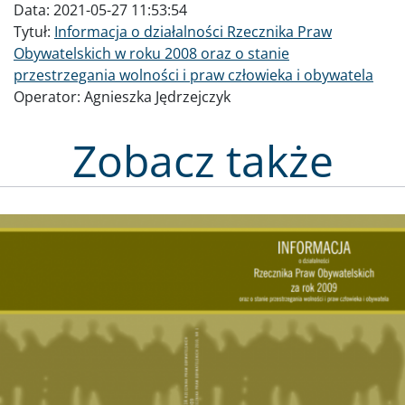
Data:
2021-05-27 11:53:54
Tytuł:
Informacja o działalności Rzecznika Praw
Obywatelskich w roku 2008 oraz o stanie
przestrzegania wolności i praw człowieka i obywatela
Operator:
Agnieszka Jędrzejczyk
Zobacz także
Obraz