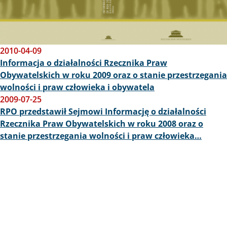
2010-04-09
Informacja o działalności Rzecznika Praw
Obywatelskich w roku 2009 oraz o stanie przestrzegania
wolności i praw człowieka i obywatela
2009-07-25
RPO przedstawił Sejmowi Informację o działalności
Rzecznika Praw Obywatelskich w roku 2008 oraz o
stanie przestrzegania wolności i praw człowieka…