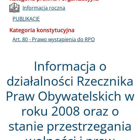
Informacja roczna
PUBLIKACJE
Kategoria konstytucyjna
Art. 80 - Prawo wystąpienia do RPO
Informacja o
działalności Rzecznika
Praw Obywatelskich w
roku 2008 oraz o
stanie przestrzegania