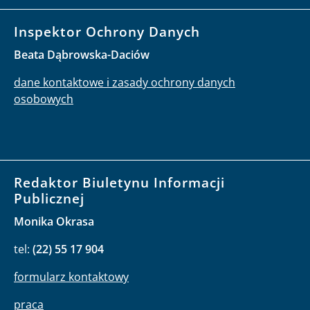
Inspektor Ochrony Danych
Beata Dąbrowska-Daciów
dane kontaktowe i zasady ochrony danych
osobowych
Redaktor Biuletynu Informacji
Publicznej
Monika Okrasa
tel:
(22) 55 17 904
formularz kontaktowy
praca