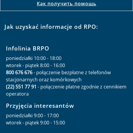
Как получить помощь
Jak uzyskać informacje od RPO:
Infolinia BRPO
poniedziałki 10:00 - 18:00
wtorek - piątek 8:00 - 16:00
800 676 676
- połączenie bezpłatne z telefonów
stacjonarnych oraz komórkowych
(22) 551 77 91
- połączenie płatne zgodnie z cennikiem
operatora
Przyjęcia interesantów
poniedziałki 9:00 - 17:00
wtorek - piątek 9:00 - 15:00