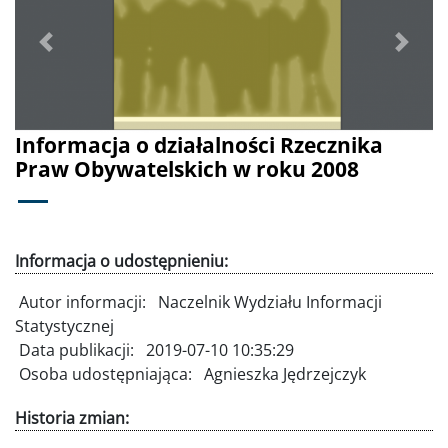
Poprzednie
Dalej
Informacja o działalności Rzecznika
Praw Obywatelskich w roku 2008
Informacja o udostępnieniu:
Autor informacji:
Naczelnik Wydziału Informacji
Statystycznej
Data publikacji:
2019-07-10 10:35:29
Osoba udostępniająca:
Agnieszka Jędrzejczyk
Historia zmian: