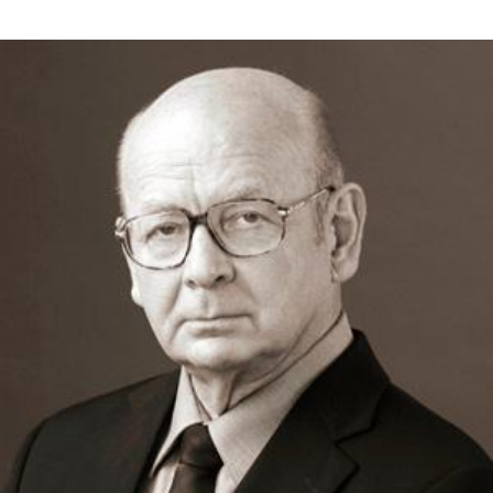
Obraz