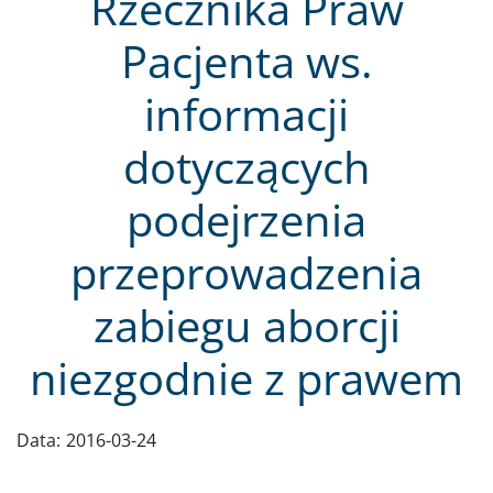
Rzecznika Praw
Pacjenta ws.
informacji
dotyczących
podejrzenia
przeprowadzenia
zabiegu aborcji
niezgodnie z prawem
Data:
2016-03-24