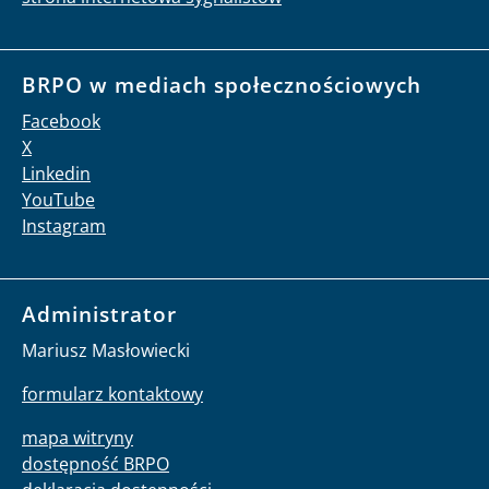
BRPO w mediach społecznościowych
Facebook
X
Linkedin
YouTube
Instagram
Administrator
Mariusz Masłowiecki
formularz kontaktowy
mapa witryny
dostępność BRPO