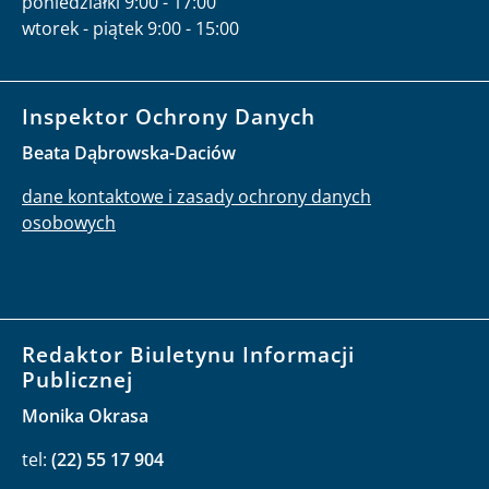
poniedziałki 9:00 - 17:00
wtorek - piątek 9:00 - 15:00
Inspektor Ochrony Danych
Beata Dąbrowska-Daciów
dane kontaktowe i zasady ochrony danych
osobowych
Redaktor Biuletynu Informacji
Publicznej
Monika Okrasa
tel:
(22) 55 17 904