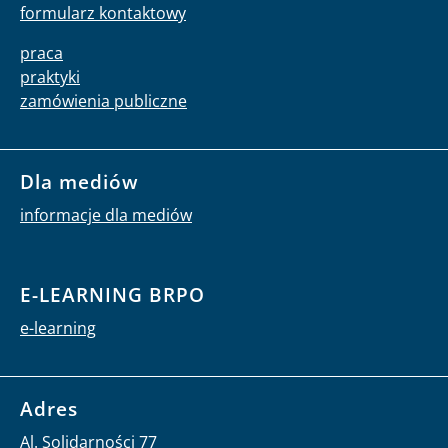
formularz kontaktowy
praca
praktyki
zamówienia publiczne
Dla mediów
informacje dla mediów
E-LEARNING BRPO
e-learning
Adres
Al. Solidarności 77