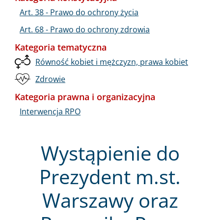
Art. 38 - Prawo do ochrony życia
Art. 68 - Prawo do ochrony zdrowia
Kategoria tematyczna
Równość kobiet i mężczyzn, prawa kobiet
Zdrowie
Kategoria prawna i organizacyjna
Interwencja RPO
Wystąpienie do
Prezydent m.st.
Warszawy oraz