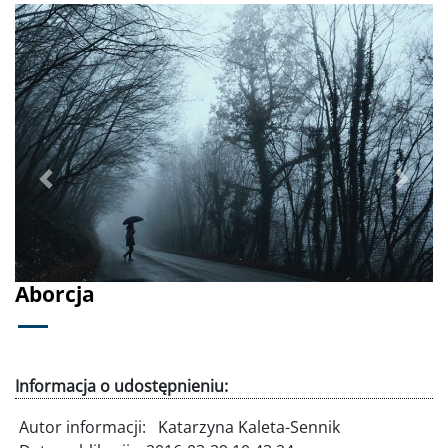
Poprzednie
Dalej
Aborcja
Informacja o udostępnieniu:
Autor informacji:
Katarzyna Kaleta-Sennik