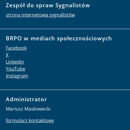
Zespół do spraw Sygnalistów
strona internetowa sygnalistów
BRPO w mediach społecznościowych
Facebook
X
Linkedin
YouTube
Instagram
Administrator
Mariusz Masłowiecki
formularz kontaktowy