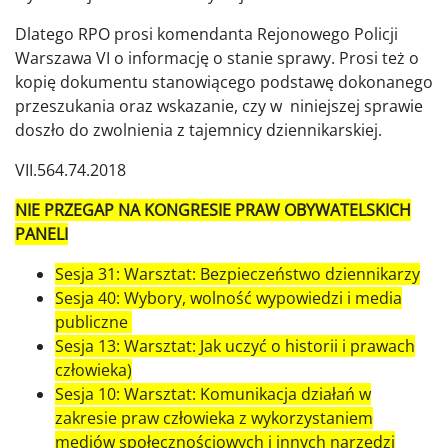
Dlatego RPO prosi komendanta Rejonowego Policji
Warszawa VI o informację o stanie sprawy. Prosi też o
kopię dokumentu stanowiącego podstawę dokonanego
przeszukania oraz wskazanie, czy w niniejszej sprawie
doszło do zwolnienia z tajemnicy dziennikarskiej.
VII.564.74.2018
NIE PRZEGAP NA KONGRESIE PRAW OBYWATELSKICH
PANELI
Sesja 31: Warsztat: Bezpieczeństwo dziennikarzy
Sesja 40: Wybory, wolność wypowiedzi i media
publiczne
Sesja 13: Warsztat: Jak uczyć o historii i prawach
człowieka)
Sesja 10: Warsztat: Komunikacja działań w
zakresie praw człowieka z wykorzystaniem
mediów społecznościowych i innych narzędzi