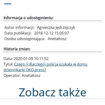
Informacja o udostępnieniu:
Autor informacji:
Agnieszka Jędrzejczyk
Data publikacji:
2018-12-12 15:05:07
Osoba udostępniająca:
AnetaKosz
Historia zmian:
Data:
2020-01-09 10:11:52
Tytuł:
Czego (i dlaczego) policja szukała w domu
dziennikarki OKO.press?
Operator:
AnetaKosz
Zobacz także