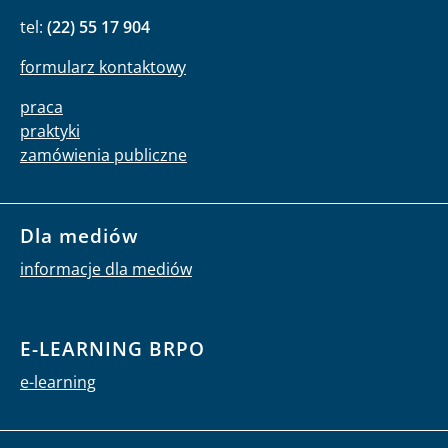
tel:
(22) 55 17 904
formularz kontaktowy
praca
praktyki
zamówienia publiczne
Dla mediów
informacje dla mediów
E-LEARNING BRPO
e-learning