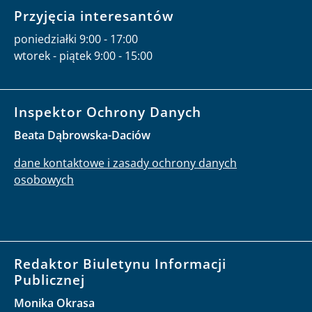
Przyjęcia interesantów
poniedziałki 9:00 - 17:00
wtorek - piątek 9:00 - 15:00
Inspektor Ochrony Danych
Beata Dąbrowska-Daciów
dane kontaktowe i zasady ochrony danych
osobowych
Redaktor Biuletynu Informacji
Publicznej
Monika Okrasa