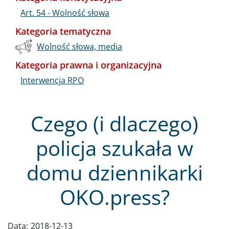
Art. 54 - Wolność słowa
Kategoria tematyczna
Wolność słowa, media
Kategoria prawna i organizacyjna
Interwencja RPO
Czego (i dlaczego)
policja szukała w
domu dziennikarki
OKO.press?
Data:
2018-12-13