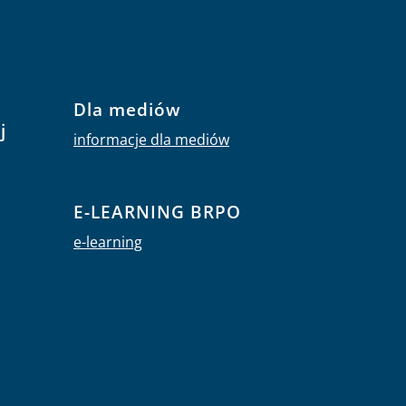
Dla mediów
j
informacje dla mediów
E-LEARNING BRPO
e-learning