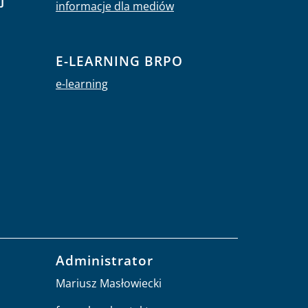
informacje dla mediów
E-LEARNING BRPO
e-learning
Administrator
Mariusz Masłowiecki