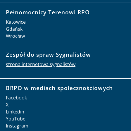
Pełnomocnicy Terenowi RPO
Katowice
Gdańsk
Wrocław
Zespół do spraw Sygnalistów
strona internetowa sygnalistów
BRPO w mediach społecznościowych
Facebook
X
Linkedin
YouTube
Instagram