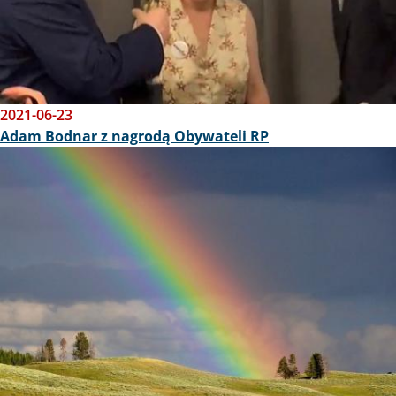
2021-06-23
Adam Bodnar z nagrodą Obywateli RP
Obraz