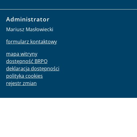
Administrator
Mariusz Masłowiecki
formularz kontaktowy
mapa witryny
dostępność BRPO
deklaracja dostępności
polityka cookies
rejestr zmian