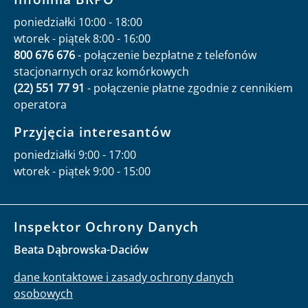
poniedziałki 10:00 - 18:00
wtorek - piątek 8:00 - 16:00
800 676 676
- połączenie bezpłatne z telefonów
stacjonarnych oraz komórkowych
(22) 551 77 91
- połączenie płatne zgodnie z cennikiem
operatora
Przyjęcia interesantów
poniedziałki 9:00 - 17:00
wtorek - piątek 9:00 - 15:00
Inspektor Ochrony Danych
Beata Dąbrowska-Daciów
dane kontaktowe i zasady ochrony danych
osobowych