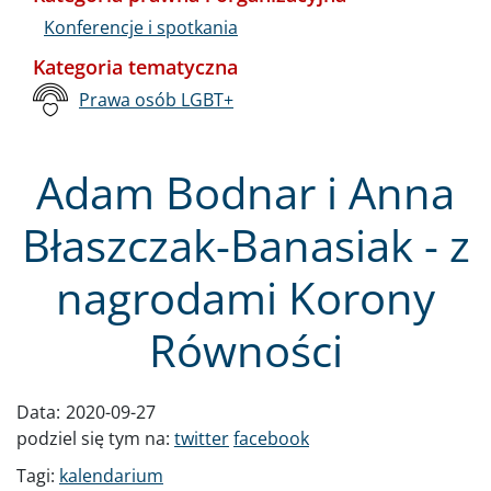
Konferencje i spotkania
Kategoria tematyczna
Prawa osób LGBT+
Adam Bodnar i Anna
Błaszczak-Banasiak - z
nagrodami Korony
Równości
Data:
2020-09-27
podziel się tym na:
twitter
facebook
Tagi:
kalendarium