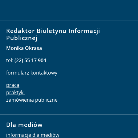
Redaktor Biuletynu Informacji
Publicznej
Monika Okrasa
tel:
(22) 55 17 904
formularz kontaktowy
praca
praktyki
zamówienia publiczne
Dla mediów
informacje dla mediów