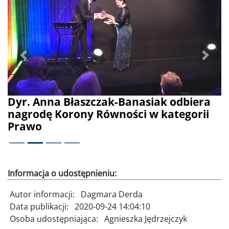
Poprzednie
Dalej
Dyr. Anna Błaszczak-Banasiak odbiera
nagrodę Korony Równości w kategorii
Prawo
Informacja o udostępnieniu:
Autor informacji:
Dagmara Derda
Data publikacji:
2020-09-24 14:04:10
Osoba udostępniająca:
Agnieszka Jędrzejczyk