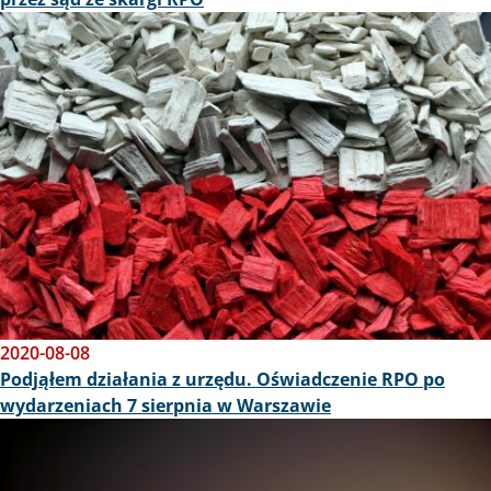
Obraz
2020-08-08
Podjąłem działania z urzędu. Oświadczenie RPO po
wydarzeniach 7 sierpnia w Warszawie
Obraz