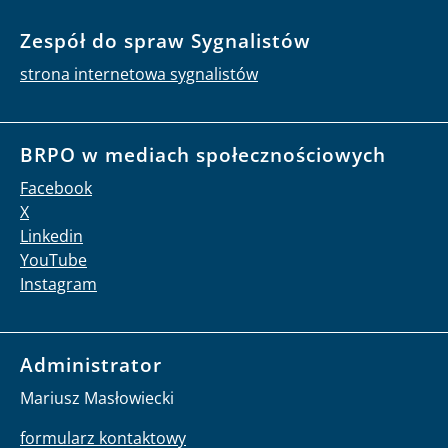
Zespół do spraw Sygnalistów
strona internetowa sygnalistów
BRPO w mediach społecznościowych
Facebook
X
Linkedin
YouTube
Instagram
Administrator
Mariusz Masłowiecki
formularz kontaktowy