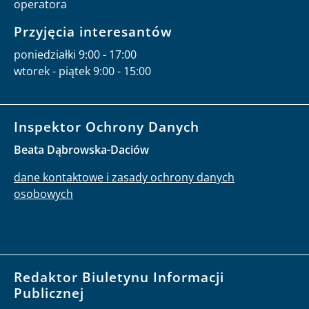
operatora
Przyjęcia interesantów
poniedziałki 9:00 - 17:00
wtorek - piątek 9:00 - 15:00
Inspektor Ochrony Danych
Beata Dąbrowska-Daciów
dane kontaktowe i zasady ochrony danych
osobowych
Redaktor Biuletynu Informacji
Publicznej