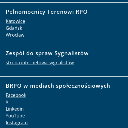
Pełnomocnicy Terenowi RPO
Katowice
Gdańsk
Wrocław
Zespół do spraw Sygnalistów
strona internetowa sygnalistów
BRPO w mediach społecznościowych
Facebook
X
Linkedin
YouTube
Instagram