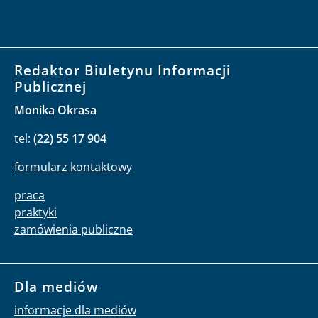
Redaktor Biuletynu Informacji
Publicznej
Monika Okrasa
tel:
(22) 55 17 904
formularz kontaktowy
praca
praktyki
zamówienia publiczne
Dla mediów
informacje dla mediów