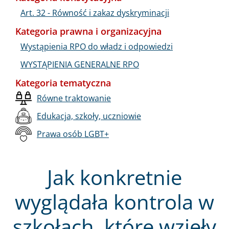
Art. 32 - Równość i zakaz dyskryminacji
Kategoria prawna i organizacyjna
Wystąpienia RPO do władz i odpowiedzi
WYSTĄPIENIA GENERALNE RPO
Kategoria tematyczna
Równe traktowanie
Edukacja, szkoły, uczniowie
Prawa osób LGBT+
Jak konkretnie
wyglądała kontrola w
szkołach, które wzięły