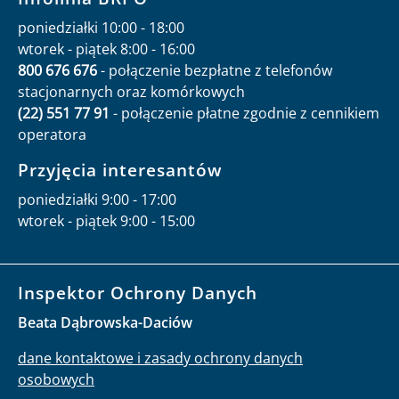
poniedziałki 10:00 - 18:00
wtorek - piątek 8:00 - 16:00
800 676 676
- połączenie bezpłatne z telefonów
stacjonarnych oraz komórkowych
(22) 551 77 91
- połączenie płatne zgodnie z cennikiem
operatora
Przyjęcia interesantów
poniedziałki 9:00 - 17:00
wtorek - piątek 9:00 - 15:00
Inspektor Ochrony Danych
Beata Dąbrowska-Daciów
dane kontaktowe i zasady ochrony danych
osobowych