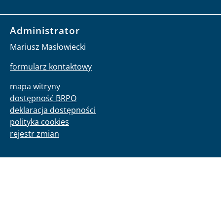
Administrator
Mariusz Masłowiecki
formularz kontaktowy
mapa witryny
dostępność BRPO
deklaracja dostępności
polityka cookies
rejestr zmian