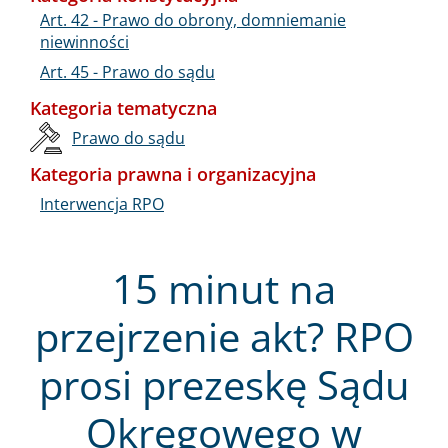
Art. 42 - Prawo do obrony, domniemanie
niewinności
Art. 45 - Prawo do sądu
Kategoria tematyczna
Prawo do sądu
Kategoria prawna i organizacyjna
Interwencja RPO
15 minut na
przejrzenie akt? RPO
prosi prezeskę Sądu
Okręgowego w