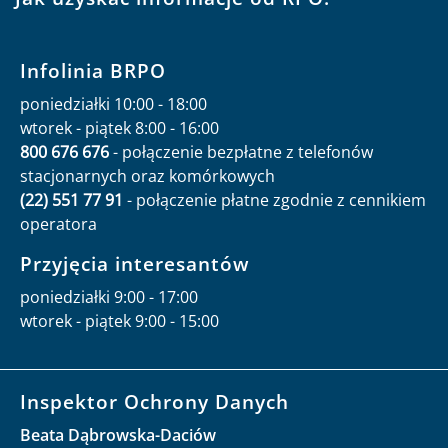
Infolinia BRPO
poniedziałki 10:00 - 18:00
wtorek - piątek 8:00 - 16:00
800 676 676
- połączenie bezpłatne z telefonów
stacjonarnych oraz komórkowych
(22) 551 77 91
- połączenie płatne zgodnie z cennikiem
operatora
Przyjęcia interesantów
poniedziałki 9:00 - 17:00
wtorek - piątek 9:00 - 15:00
Inspektor Ochrony Danych
Beata Dąbrowska-Daciów