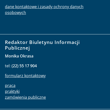
dane kontaktowe i zasady ochrony danych
osobowych
Redaktor Biuletynu Informacji
Publicznej
Monika Okrasa
tel:
(22) 55 17 904
formularz kontaktowy
praca
praktyki
zamówienia publiczne