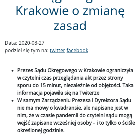
Krakowie o zmianę
zasad
Data:
2020-08-27
podziel się tym na:
twitter
facebook
Prezes Sądu Okręgowego w Krakowie ograniczyła
w czytelni czas przeglądania akt przez strony
sporu do 15 minut, niezależnie od objętości. Taka
informacja pojawiła się na Twiterze
W samym Zarządzeniu Prezesa i Dyrektora Sądu
nie ma mowy o kwadransie, ale napisane jest w
nim, że w czasie pandemii do czytelni sądu mogą
wejść zapisane wcześniej osoby – i to tylko o ściśle
określonej godzinie.