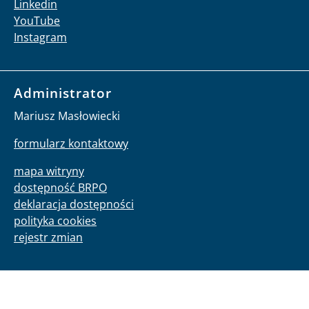
Linkedin
YouTube
Instagram
Administrator
Mariusz Masłowiecki
formularz kontaktowy
mapa witryny
dostępność BRPO
deklaracja dostępności
polityka cookies
rejestr zmian