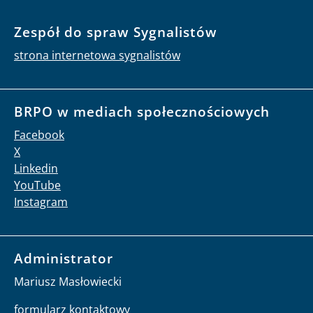
Zespół do spraw Sygnalistów
strona internetowa sygnalistów
BRPO w mediach społecznościowych
Facebook
X
Linkedin
YouTube
Instagram
Administrator
Mariusz Masłowiecki
formularz kontaktowy