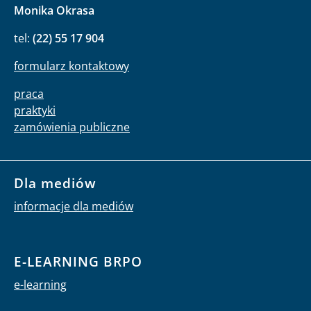
Monika Okrasa
tel:
(22) 55 17 904
formularz kontaktowy
praca
praktyki
zamówienia publiczne
Dla mediów
informacje dla mediów
E-LEARNING BRPO
e-learning