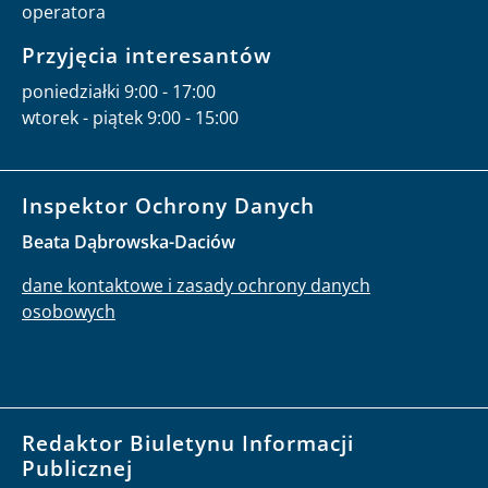
operatora
Przyjęcia interesantów
poniedziałki 9:00 - 17:00
wtorek - piątek 9:00 - 15:00
Inspektor Ochrony Danych
Beata Dąbrowska-Daciów
dane kontaktowe i zasady ochrony danych
osobowych
Redaktor Biuletynu Informacji
Publicznej