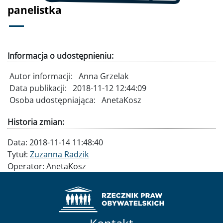
panelistka
Informacja o udostępnieniu:
Autor informacji:
Anna Grzelak
Data publikacji:
2018-11-12 12:44:09
Osoba udostępniająca:
AnetaKosz
Historia zmian:
Data:
2018-11-14 11:48:40
Tytuł:
Zuzanna Radzik
Operator:
AnetaKosz