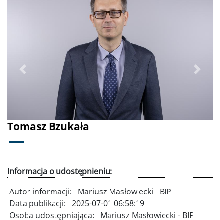
Poprzednie
Dalej
Tomasz Bzukała
Informacja o udostępnieniu:
Autor informacji:
Mariusz Masłowiecki - BIP
Data publikacji:
2025-07-01 06:58:19
Osoba udostępniająca:
Mariusz Masłowiecki - BIP