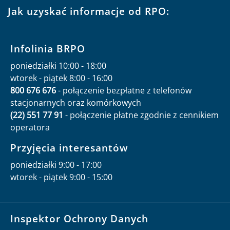
Jak uzyskać informacje od RPO:
Infolinia BRPO
poniedziałki 10:00 - 18:00
wtorek - piątek 8:00 - 16:00
800 676 676
- połączenie bezpłatne z telefonów
stacjonarnych oraz komórkowych
(22) 551 77 91
- połączenie płatne zgodnie z cennikiem
operatora
Przyjęcia interesantów
poniedziałki 9:00 - 17:00
wtorek - piątek 9:00 - 15:00
Inspektor Ochrony Danych