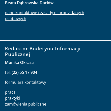
Beata Dąbrowska-Daciów
dane kontaktowe i zasady ochrony danych
osobowych
Redaktor Biuletynu Informacji
Publicznej
Monika Okrasa
tel:
(22) 55 17 904
formularz kontaktowy
praca
praktyki
zamówienia publiczne