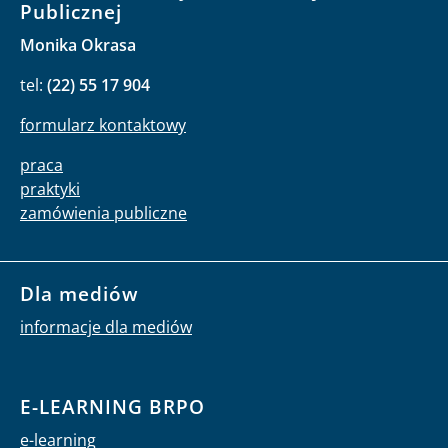
Publicznej
Monika Okrasa
tel:
(22) 55 17 904
formularz kontaktowy
praca
praktyki
zamówienia publiczne
Dla mediów
informacje dla mediów
E-LEARNING BRPO
e-learning