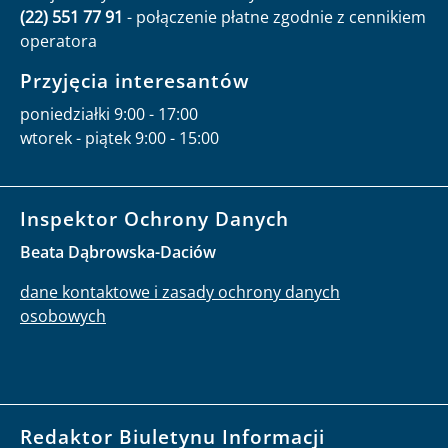
(22) 551 77 91
- połączenie płatne zgodnie z cennikiem
operatora
Przyjęcia interesantów
poniedziałki 9:00 - 17:00
wtorek - piątek 9:00 - 15:00
Inspektor Ochrony Danych
Beata Dąbrowska-Daciów
dane kontaktowe i zasady ochrony danych
osobowych
Redaktor Biuletynu Informacji