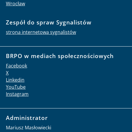
Wrocław
Zespół do spraw Sygnalistów
strona internetowa sygnalistów
BRPO w mediach społecznościowych
Facebook
X
Linkedin
YouTube
Instagram
Administrator
Mariusz Masłowiecki