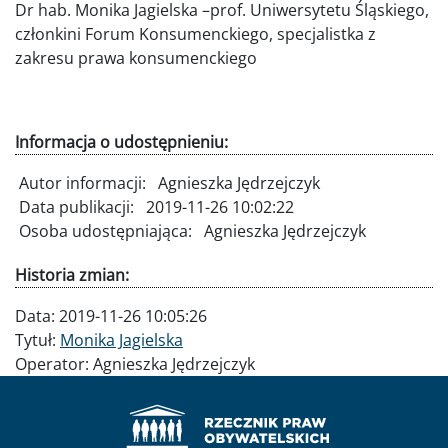
Dr hab. Monika Jagielska –prof. Uniwersytetu Śląskiego,
członkini Forum Konsumenckiego, specjalistka z
zakresu prawa konsumenckiego
Informacja o udostępnieniu:
Autor informacji:
Agnieszka Jędrzejczyk
Data publikacji:
2019-11-26 10:02:22
Osoba udostępniająca:
Agnieszka Jędrzejczyk
Historia zmian:
Data:
2019-11-26 10:05:26
Tytuł:
Monika Jagielska
Operator:
Agnieszka Jędrzejczyk