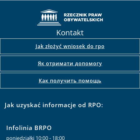
Kontakt
Jak złożyć wniosek do rpo
Як отримати допомогу
Как получить помощь
Jak uzyskać informacje od RPO:
Infolinia BRPO
poniedziałki 10:00 - 18:00