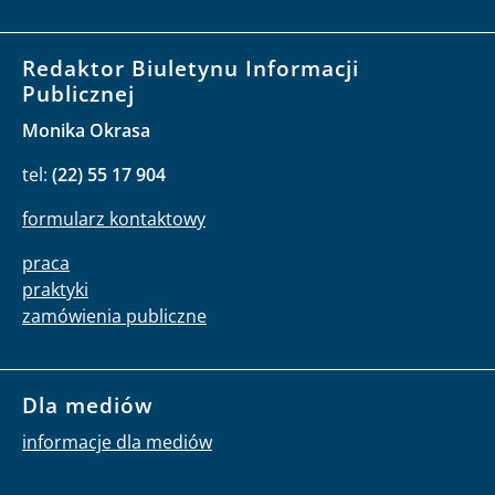
Redaktor Biuletynu Informacji
Publicznej
Monika Okrasa
tel:
(22) 55 17 904
formularz kontaktowy
praca
praktyki
zamówienia publiczne
Dla mediów
informacje dla mediów