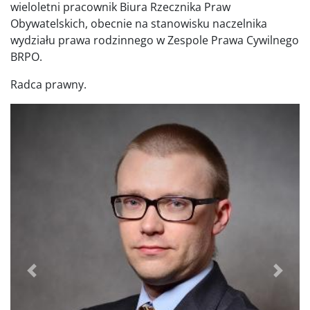
wieloletni pracownik Biura Rzecznika Praw
Obywatelskich, obecnie na stanowisku naczelnika
wydziału prawa rodzinnego w Zespole Prawa Cywilnego
BRPO.
Radca prawny.
Poprzednie
Dalej