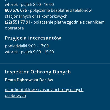
wtorek - piątek 8:00 - 16:00
800 676 676
- połączenie bezpłatne z telefonów
stacjonarnych oraz komórkowych
(22) 551 77 91
- połączenie płatne zgodnie z cennikiem
operatora
Przyjęcia interesantów
poniedziałki 9:00 - 17:00
wtorek - piątek 9:00 - 15:00
Inspektor Ochrony Danych
Beata Dąbrowska-Daciów
dane kontaktowe i zasady ochrony danych
osobowych