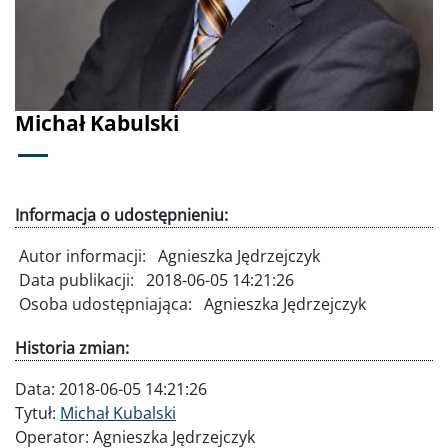
Michał Kabulski
Informacja o udostępnieniu:
Autor informacji:
Agnieszka Jędrzejczyk
Data publikacji:
2018-06-05 14:21:26
Osoba udostępniająca:
Agnieszka Jędrzejczyk
Historia zmian:
Data:
2018-06-05 14:21:26
Tytuł:
Michał Kubalski
Operator:
Agnieszka Jędrzejczyk