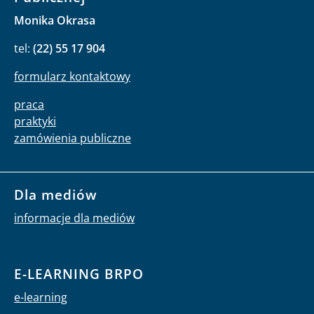
Monika Okrasa
tel:
(22) 55 17 904
formularz kontaktowy
praca
praktyki
zamówienia publiczne
Dla mediów
informacje dla mediów
E-LEARNING BRPO
e-learning