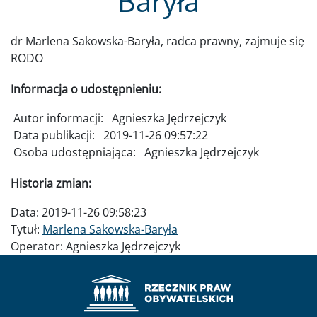
Baryła
dr Marlena Sakowska-Baryła, radca prawny, zajmuje się
RODO
Informacja o udostępnieniu:
Autor informacji:
Agnieszka Jędrzejczyk
Data publikacji:
2019-11-26 09:57:22
Osoba udostępniająca:
Agnieszka Jędrzejczyk
Historia zmian:
Data:
2019-11-26 09:58:23
Tytuł:
Marlena Sakowska-Baryła
Operator:
Agnieszka Jędrzejczyk