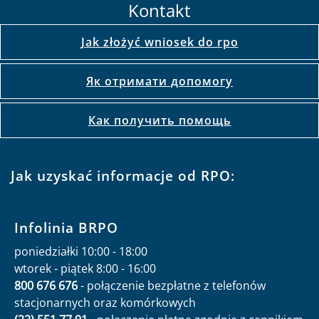
Kontakt
Jak złożyć wniosek do rpo
Як отримати допомогу
Как получить помощь
Jak uzyskać informacje od RPO:
Infolinia BRPO
poniedziałki 10:00 - 18:00
wtorek - piątek 8:00 - 16:00
800 676 676
- połączenie bezpłatne z telefonów
stacjonarnych oraz komórkowych