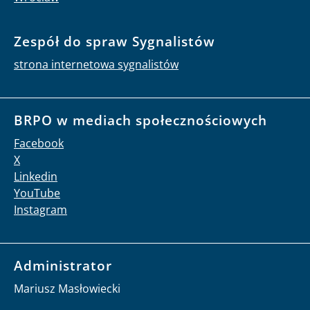
Zespół do spraw Sygnalistów
strona internetowa sygnalistów
BRPO w mediach społecznościowych
Facebook
X
Linkedin
YouTube
Instagram
Administrator
Mariusz Masłowiecki