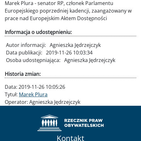
Marek Plura - senator RP, członek Parlamentu
Europejskiego poprzedniej kadencji, zaangażowany w
prace nad Europejskim Aktem Dostępności
Informacja o udostępnieniu:
Autor informacji:
Agnieszka Jędrzejczyk
Data publikacji:
2019-11-26 10:03:34
Osoba udostępniająca:
Agnieszka Jędrzejczyk
Historia zmian:
Data:
2019-11-26 10:05:26
Tytuł:
Marek Plura
Operator:
Agnieszka Jędrzejczyk
Kontakt