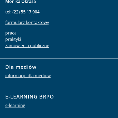
Monika Okrasa
tel:
(22) 55 17 904
formularz kontaktowy
praca
praktyki
zamówienia publiczne
Dla mediów
informacje dla mediów
E-LEARNING BRPO
e-learning