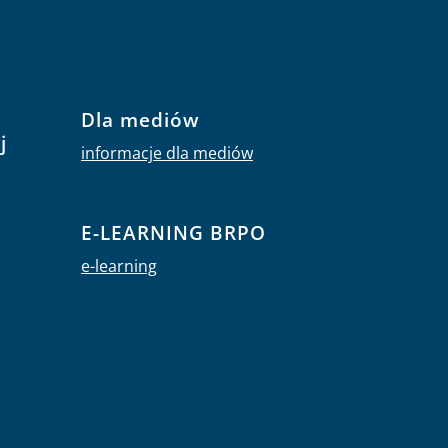
Dla mediów
j
informacje dla mediów
E-LEARNING BRPO
e-learning