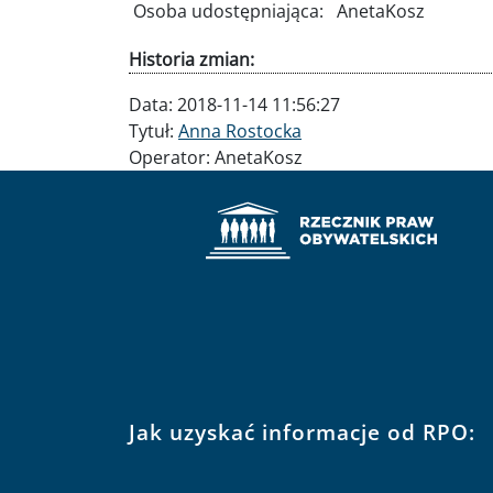
Osoba udostępniająca:
AnetaKosz
Historia zmian:
Data:
2018-11-14 11:56:27
Tytuł:
Anna Rostocka
Operator:
AnetaKosz
Jak uzyskać informacje od RPO: