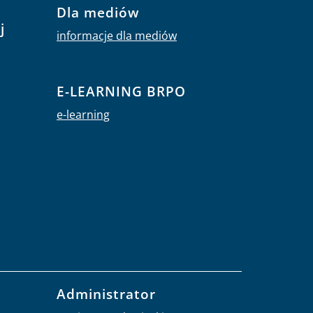
Dla mediów
j
informacje dla mediów
E-LEARNING BRPO
e-learning
Administrator