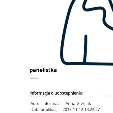
panelistka
Informacja o udostępnieniu:
Autor informacji:
Anna Grzelak
Data publikacji:
2018-11-12 13:24:27