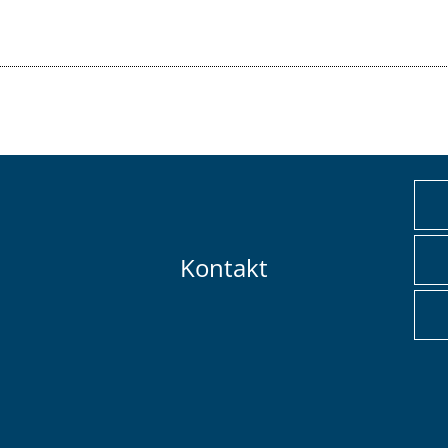
Kontakt