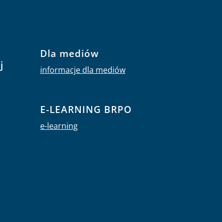
Dla mediów
j
informacje dla mediów
E-LEARNING BRPO
e-learning