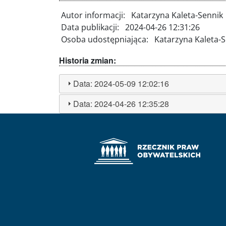
Autor informacji:
Katarzyna Kaleta-Sennik
Data publikacji:
2024-04-26 12:31:26
Osoba udostępniająca:
Katarzyna Kaleta-
Historia zmian:
Data:
2024-05-09 12:02:16
Data:
2024-04-26 12:35:28