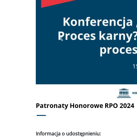
Poprzednie
Patronaty Honorowe RPO 2024
Informacja o udostępnieniu: