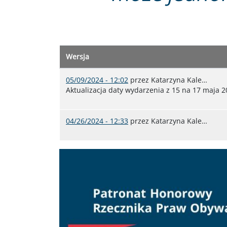
Wersja
05/09/2024 - 12:02
przez
Katarzyna Kale…
Aktualizacja daty wydarzenia z 15 na 17 maja 2
04/26/2024 - 12:33
przez
Katarzyna Kale…