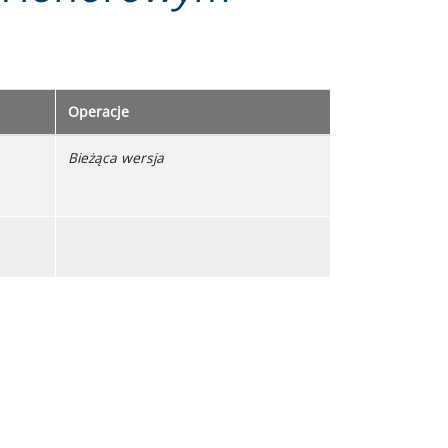
Operacje
Bieżąca wersja