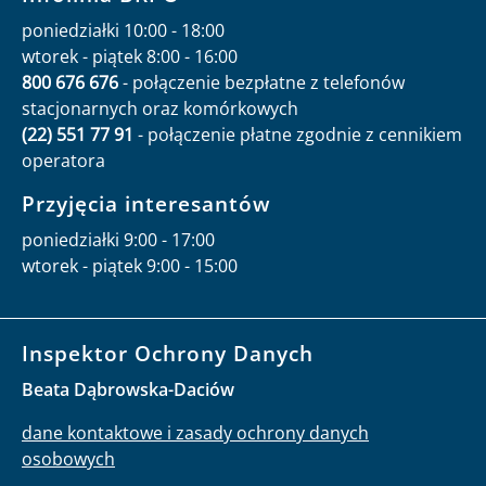
poniedziałki 10:00 - 18:00
wtorek - piątek 8:00 - 16:00
800 676 676
- połączenie bezpłatne z telefonów
stacjonarnych oraz komórkowych
(22) 551 77 91
- połączenie płatne zgodnie z cennikiem
operatora
Przyjęcia interesantów
poniedziałki 9:00 - 17:00
wtorek - piątek 9:00 - 15:00
Inspektor Ochrony Danych
Beata Dąbrowska-Daciów
dane kontaktowe i zasady ochrony danych
osobowych