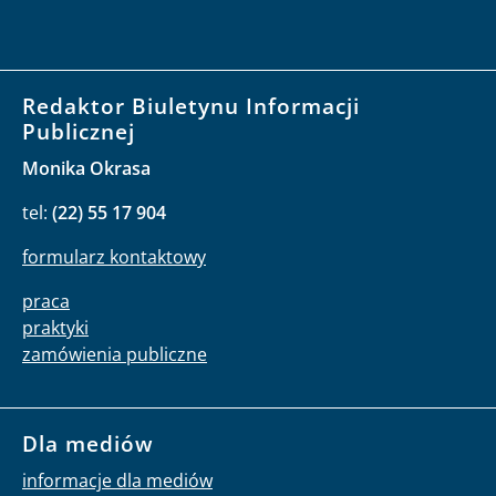
Redaktor Biuletynu Informacji
Publicznej
Monika Okrasa
tel:
(22) 55 17 904
formularz kontaktowy
praca
praktyki
zamówienia publiczne
Dla mediów
informacje dla mediów