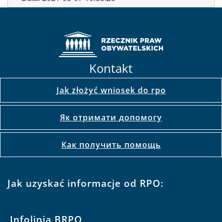
Kontakt
Jak złożyć wniosek do rpo
Як отримати допомогу
Как получить помощь
Jak uzyskać informacje od RPO:
Infolinia BRPO