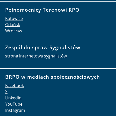
Pełnomocnicy Terenowi RPO
Katowice
Gdańsk
Wrocław
Zespół do spraw Sygnalistów
strona internetowa sygnalistów
BRPO w mediach społecznościowych
Facebook
X
Linkedin
YouTube
Instagram