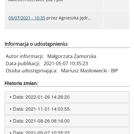
05/07/2021 - 10:35
przez
Agnieszka Jędr…
Informacja o udostępnieniu:
Autor informacji:
Małgorzata Zamorska
Data publikacji:
2021-05-07 10:35:23
Osoba udostępniająca:
Mariusz Masłowiecki - BIP
Historia zmian:
Data:
2022-01-26 14:26:20
Data:
2021-11-21 14:03:55
Data:
2021-08-26 08:16:00
Data:
2021-05-07 10:35:23