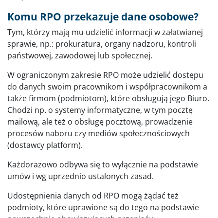
Komu RPO przekazuje dane osobowe?
Tym, którzy mają mu udzielić informacji w załatwianej
sprawie, np.: prokuratura, organy nadzoru, kontroli
państwowej, zawodowej lub społecznej.
W ograniczonym zakresie RPO może udzielić dostępu
do danych swoim pracownikom i współpracownikom a
także firmom (podmiotom), które obsługują jego Biuro.
Chodzi np. o systemy informatyczne, w tym pocztę
mailową, ale też o obsługę pocztową, prowadzenie
procesów naboru czy mediów społecznościowych
(dostawcy platform).
Każdorazowo odbywa się to wyłącznie na podstawie
umów i wg uprzednio ustalonych zasad.
Udostępnienia danych od RPO mogą żądać też
podmioty, które uprawione są do tego na podstawie