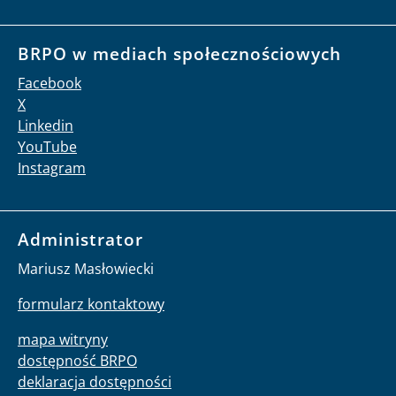
BRPO w mediach społecznościowych
Facebook
X
Linkedin
YouTube
Instagram
Administrator
Mariusz Masłowiecki
formularz kontaktowy
mapa witryny
dostępność BRPO
deklaracja dostępności