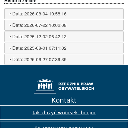
Historia zmian:
Data:
2026-08-04 10:58:16
Data:
2026-07-22 10:02:08
Data:
2025-12-02 06:42:13
Data:
2025-08-01 07:11:02
Data:
2025-06-27 07:39:39
Kontakt
Jak złożyć wniosek do rpo