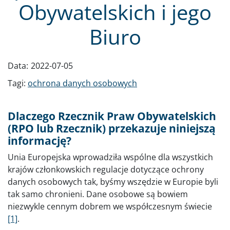
Obywatelskich i jego
Biuro
Data:
2022-07-05
Tagi:
ochrona danych osobowych
Dlaczego Rzecznik Praw Obywatelskich
(RPO lub Rzecznik) przekazuje niniejszą
informację?
Unia Europejska wprowadziła wspólne dla wszystkich
krajów członkowskich regulacje dotyczące ochrony
danych osobowych tak, byśmy wszędzie w Europie byli
tak samo chronieni. Dane osobowe są bowiem
niezwykle cennym dobrem we współczesnym świecie
[1]
.