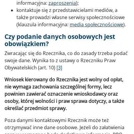
informacyjna:
zaproszenia
);
kontaktuje się z przedstawicielami mediów, a
także prowadzi własne serwisy społecznościowe
(klauzula informacyjna:
media społecznościowe
).
Czy podanie danych osobowych jest
obowiązkiem?
Zwracając się do Rzecznika, co do zasady trzeba podać
swoje dane. Wynika to z ustawy o Rzeczniku Praw
Obywatelskich (art. 10)
[3]
Wniosek kierowany do Rzecznika jest wolny od opłat,
nie wymaga zachowania szczególnej formy, lecz
powinien zawierać oznaczenie wnioskodawcy oraz
osoby, której wolności i praw sprawa dotyczy, a także
określać przedmiot sprawy.
Poza danymi kontaktowymi Rzecznik może też
otrzymywać inne dane osobowe. Jeżeli do załatwienia