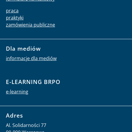
praca
praktyki
zamówienia publiczne
Dla mediów
informacje dla mediów
E-LEARNING BRPO
e-learning
Adres
Al. Solidarności 77