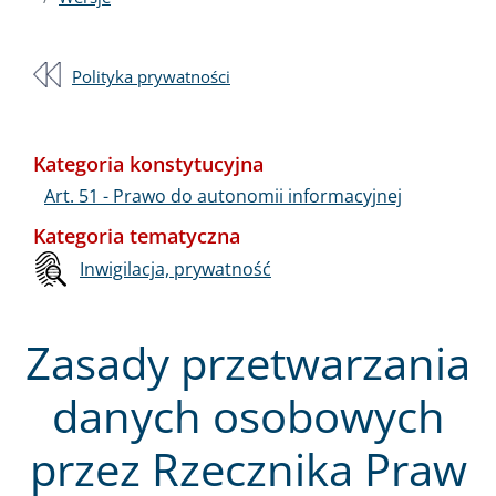
Polityka prywatności
Kategoria konstytucyjna
Art. 51 - Prawo do autonomii informacyjnej
Kategoria tematyczna
Inwigilacja, prywatność
Zasady przetwarzania
danych osobowych
przez Rzecznika Praw