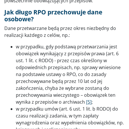
powszechnie obowiązujących przepisów.
Jak długo RPO przechowuje dane
osobowe?
Dane przetwarzane będą przez okres niezbędny do
realizacji każdego z celów, np.:
w przypadku, gdy podstawą przetwarzania jest
obowiązek wynikający z przepisów prawa (art. 6
ust. 1 lit. c RODO) - przez czas określony w
odpowiednich przepisach, np. sprawy wniesione
na podstawie ustawy o RPO, co do zasady
przechowywane będą przez 10 lat od jej
zakończenia, chyba że wybrane zostaną do
przechowywania wieczystego – obowiązek ten
wynika z przepisów o archiwach
[5]
;
w przypadku umów (art. 6 ust. 1 lit. b RODO) do
czasu realizacji zadania, w tym zapłaty
wynagrodzenia oraz wypełnienia obowiązków, np.