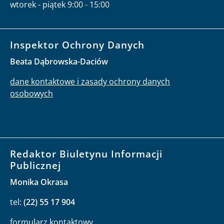
wtorek - piątek 9:00 - 15:00
Inspektor Ochrony Danych
Beata Dąbrowska-Daciów
dane kontaktowe i zasady ochrony danych
osobowych
Redaktor Biuletynu Informacji
Publicznej
Monika Okrasa
tel:
(22) 55 17 904
formularz kontaktowy