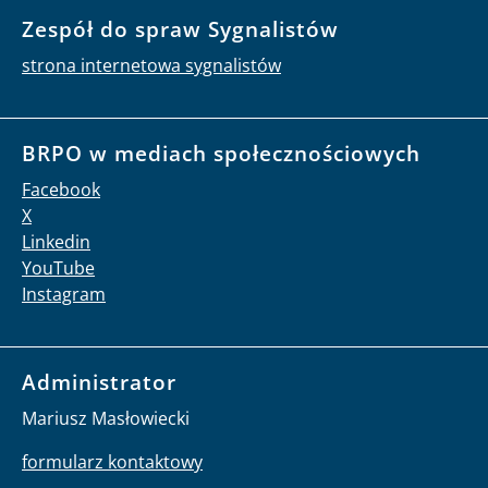
Zespół do spraw Sygnalistów
strona internetowa sygnalistów
BRPO w mediach społecznościowych
Facebook
X
Linkedin
YouTube
Instagram
Administrator
Mariusz Masłowiecki
formularz kontaktowy