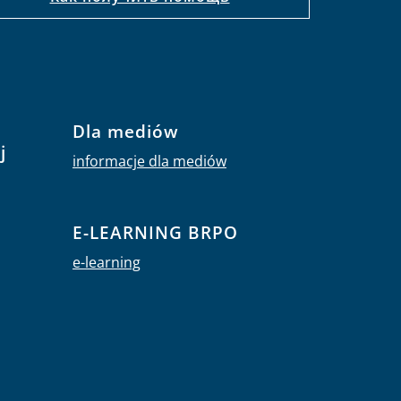
Dla mediów
j
informacje dla mediów
E-LEARNING BRPO
e-learning