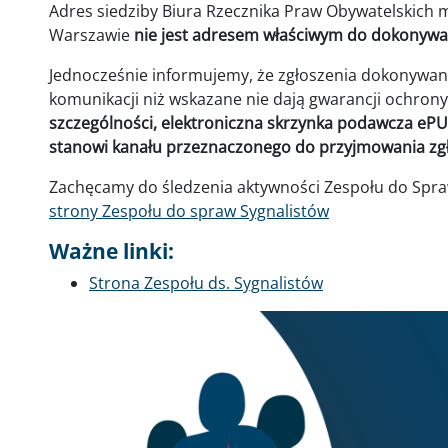
Adres siedziby Biura Rzecznika Praw Obywatelskich mi
Warszawie
nie jest adresem właściwym do dokonywa
Jednocześnie informujemy, że zgłoszenia dokonywa
komunikacji niż wskazane nie dają gwarancji ochrony
szczególności, elektroniczna skrzynka podawcza ePU
stanowi kanału przeznaczonego do przyjmowania zg
Zachęcamy do śledzenia aktywności Zespołu do Spra
strony Zespołu do spraw Sygnalistów
Ważne linki:
Strona Zespołu ds. Sygnalistów