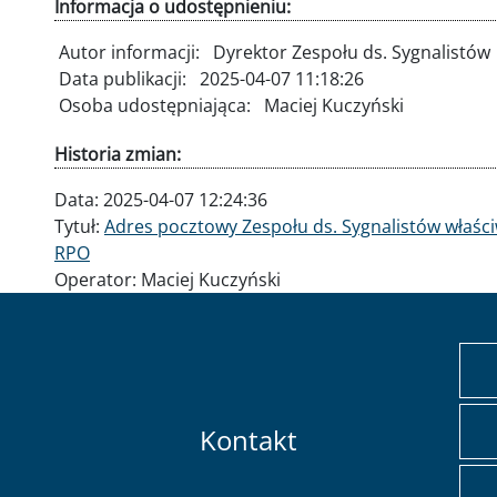
Informacja o udostępnieniu:
Autor informacji:
Dyrektor Zespołu ds. Sygnalistów
Data publikacji:
2025-04-07 11:18:26
Osoba udostępniająca:
Maciej Kuczyński
Historia zmian:
Data:
2025-04-07 12:24:36
Tytuł:
Adres pocztowy Zespołu ds. Sygnalistów właśc
RPO
Operator:
Maciej Kuczyński
Kontakt