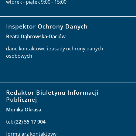
wtorek - piątek 9:00 - 15:00
Inspektor Ochrony Danych
Beata Dąbrowska-Daciów
dane kontaktowe i zasady ochrony danych
osobowych
Redaktor Biuletynu Informacji
Publicznej
Monika Okrasa
tel:
(22) 55 17 904
formularz kontaktowy