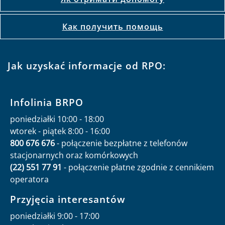
Как получить помощь
Jak uzyskać informacje od RPO:
Infolinia BRPO
poniedziałki 10:00 - 18:00
wtorek - piątek 8:00 - 16:00
800 676 676
- połączenie bezpłatne z telefonów
stacjonarnych oraz komórkowych
(22) 551 77 91
- połączenie płatne zgodnie z cennikiem
operatora
Przyjęcia interesantów
poniedziałki 9:00 - 17:00