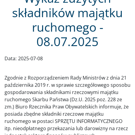
składników majątku
ruchomego -
08.07.2025
Data:
2025-07-08
Zgodnie z Rozporządzeniem Rady Ministrów z dnia 21
października 2019 r. w sprawie szczegółowego sposobu
gospodarowania składnikami rzeczowymi majątku
ruchomego Skarbu Państwa (Dz.U. 2025 poz. 228 ze
zm.) Biuro Rzecznika Praw Obywatelskich informuje, że
posiada zbędne składniki rzeczowe majątku
ruchomego w postaci SPRZĘTU INFORMATYCZNEGO
itp. nieodpłatnego przekazania lub darowizny na rzecz