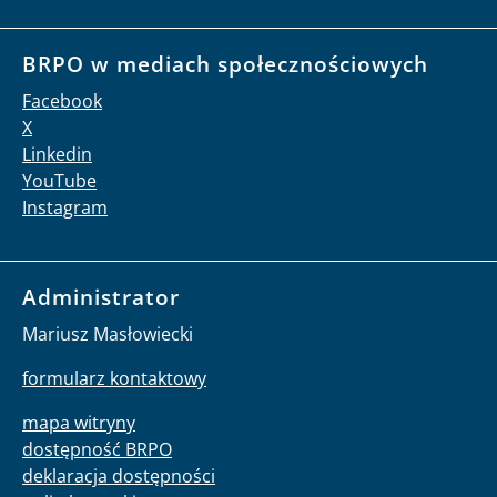
BRPO w mediach społecznościowych
Facebook
X
Linkedin
YouTube
Instagram
Administrator
Mariusz Masłowiecki
formularz kontaktowy
mapa witryny
dostępność BRPO
deklaracja dostępności