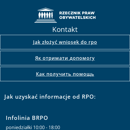
Kontakt
Jak złożyć wniosek do rpo
Як отримати допомогу
Как получить помощь
Jak uzyskać informacje od RPO:
Infolinia BRPO
poniedziałki 10:00 - 18:00