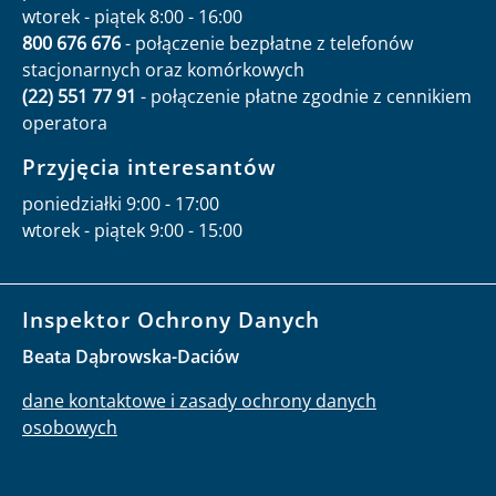
wtorek - piątek 8:00 - 16:00
800 676 676
- połączenie bezpłatne z telefonów
stacjonarnych oraz komórkowych
(22) 551 77 91
- połączenie płatne zgodnie z cennikiem
operatora
Przyjęcia interesantów
poniedziałki 9:00 - 17:00
wtorek - piątek 9:00 - 15:00
Inspektor Ochrony Danych
Beata Dąbrowska-Daciów
dane kontaktowe i zasady ochrony danych
osobowych