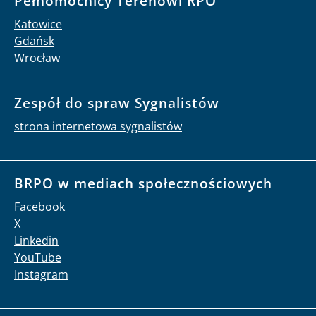
Pełnomocnicy Terenowi RPO
Katowice
Gdańsk
Wrocław
Zespół do spraw Sygnalistów
strona internetowa sygnalistów
BRPO w mediach społecznościowych
Facebook
X
Linkedin
YouTube
Instagram