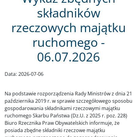
składników
rzeczowych majątku
ruchomego -
06.07.2026
Data:
2026-07-06
Na podstawie rozporządzenia Rady Ministrów z dnia 21
października 2019 r. w sprawie szczegółowego sposobu
gospodarowania składnikami rzeczowymi majątku
ruchomego Skarbu Państwa (Dz.U. z 2025 r. poz. 228)
Biuro Rzecznika Praw Obywatelskich informuje, że
posiada zbędne składniki rzeczowe majątku