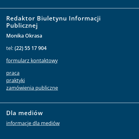
Redaktor Biuletynu Informacji
Publicznej
Monika Okrasa
tel:
(22) 55 17 904
formularz kontaktowy
praca
praktyki
zamówienia publiczne
Dla mediów
informacje dla mediów