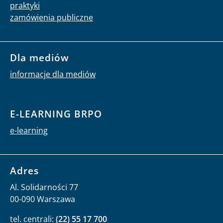
praktyki
zamówienia publiczne
Dla mediów
informacje dla mediów
E-LEARNING BRPO
e-learning
Adres
Al. Solidarności 77
00-090 Warszawa
tel. centrali:
(22) 55 17 700