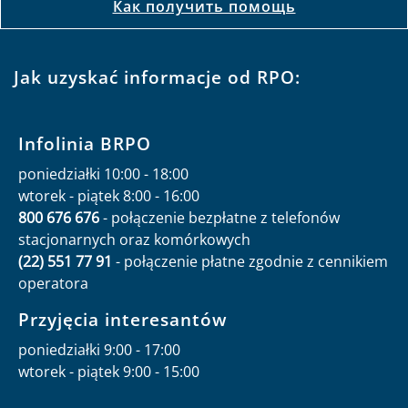
Как получить помощь
Jak uzyskać informacje od RPO:
Infolinia BRPO
poniedziałki 10:00 - 18:00
wtorek - piątek 8:00 - 16:00
800 676 676
- połączenie bezpłatne z telefonów
stacjonarnych oraz komórkowych
(22) 551 77 91
- połączenie płatne zgodnie z cennikiem
operatora
Przyjęcia interesantów
poniedziałki 9:00 - 17:00
wtorek - piątek 9:00 - 15:00