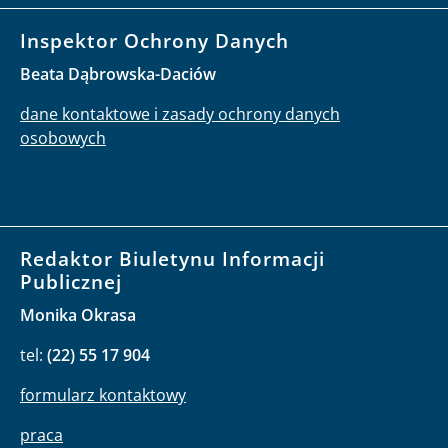
Inspektor Ochrony Danych
Beata Dąbrowska-Daciów
dane kontaktowe i zasady ochrony danych
osobowych
Redaktor Biuletynu Informacji
Publicznej
Monika Okrasa
tel:
(22) 55 17 904
formularz kontaktowy
praca