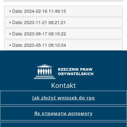
Data:
2024-02-16 11:49:15
Data:
2023-11-21 08:21:21
Data:
2023-08-17 08:15:22
Data:
2023-05-11 08:10:34
Kontakt
Jak złożyć wniosek do rpo
Як отримати допомогу