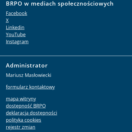
BRPO w mediach społecznościowych
Facebook
X
Linkedin
YouTube
Instagram
Administrator
Mariusz Masłowiecki
formularz kontaktowy
mapa witryny
dostępność BRPO
deklaracja dostępności
polityka cookies
rejestr zmian