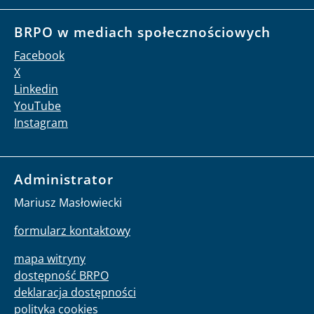
BRPO w mediach społecznościowych
Facebook
X
Linkedin
YouTube
Instagram
Administrator
Mariusz Masłowiecki
formularz kontaktowy
mapa witryny
dostępność BRPO
deklaracja dostępności
polityka cookies