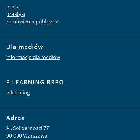
praca
praktyki
zamówienia publiczne
Dla mediów
informacje dla mediów
E-LEARNING BRPO
e-learning
Adres
Al. Solidarności 77
00-090 Warszawa