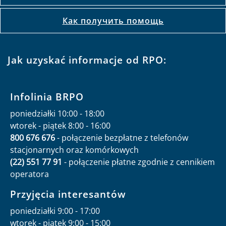
Как получить помощь
Jak uzyskać informacje od RPO:
Infolinia BRPO
poniedziałki 10:00 - 18:00
wtorek - piątek 8:00 - 16:00
800 676 676
- połączenie bezpłatne z telefonów
stacjonarnych oraz komórkowych
(22) 551 77 91
- połączenie płatne zgodnie z cennikiem
operatora
Przyjęcia interesantów
poniedziałki 9:00 - 17:00
wtorek - piątek 9:00 - 15:00