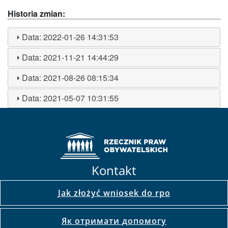
Historia zmian:
Data:
2022-01-26 14:31:53
Data:
2021-11-21 14:44:29
Data:
2021-08-26 08:15:34
Data:
2021-05-07 10:31:55
Kontakt
Jak złożyć wniosek do rpo
Як отримати допомогу