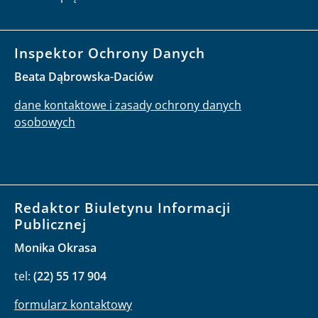
Inspektor Ochrony Danych
Beata Dąbrowska-Daciów
dane kontaktowe i zasady ochrony danych
osobowych
Redaktor Biuletynu Informacji
Publicznej
Monika Okrasa
tel:
(22) 55 17 904
formularz kontaktowy