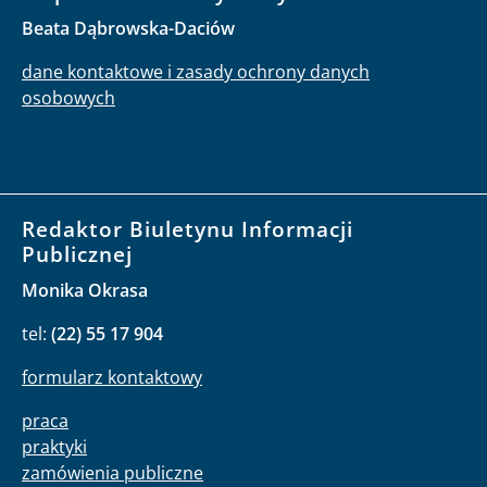
Beata Dąbrowska-Daciów
dane kontaktowe i zasady ochrony danych
osobowych
Redaktor Biuletynu Informacji
Publicznej
Monika Okrasa
tel:
(22) 55 17 904
formularz kontaktowy
praca
praktyki
zamówienia publiczne