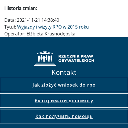
Historia zmian:
Data:
2021-11-21 14:38:40
Tytuł:
Wyjazdy i wizyty RPO w 2015 roku
Operator:
Elżbieta Krasnodębska
Kontakt
Jak złożyć wniosek do rpo
Як отримати допомогу
Как получить помощь