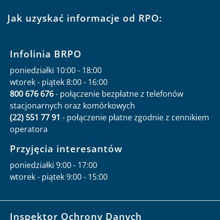
Jak uzyskać informacje od RPO:
Infolinia BRPO
poniedziałki 10:00 - 18:00
wtorek - piątek 8:00 - 16:00
800 676 676
- połączenie bezpłatne z telefonów
stacjonarnych oraz komórkowych
(22) 551 77 91
- połączenie płatne zgodnie z cennikiem
operatora
Przyjęcia interesantów
poniedziałki 9:00 - 17:00
wtorek - piątek 9:00 - 15:00
Inspektor Ochrony Danych