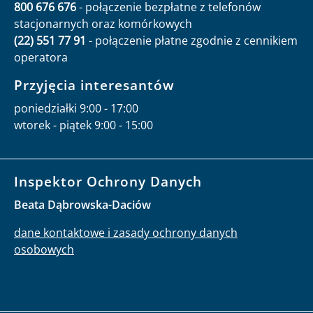
800 676 676
- połączenie bezpłatne z telefonów
stacjonarnych oraz komórkowych
(22) 551 77 91
- połączenie płatne zgodnie z cennikiem
operatora
Przyjęcia interesantów
poniedziałki 9:00 - 17:00
wtorek - piątek 9:00 - 15:00
Inspektor Ochrony Danych
Beata Dąbrowska-Daciów
dane kontaktowe i zasady ochrony danych
osobowych