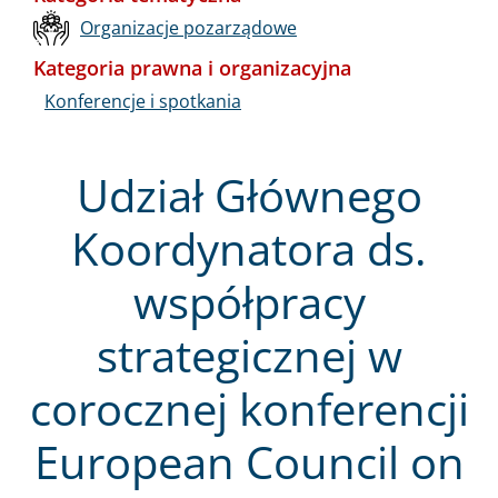
Organizacje pozarządowe
Kategoria prawna i organizacyjna
Konferencje i spotkania
Udział Głównego
Koordynatora ds.
współpracy
strategicznej w
corocznej konferencji
European Council on