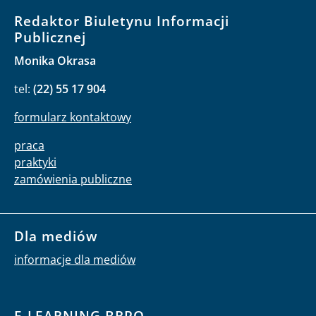
Redaktor Biuletynu Informacji
Publicznej
Monika Okrasa
tel:
(22) 55 17 904
formularz kontaktowy
praca
praktyki
zamówienia publiczne
Dla mediów
informacje dla mediów
E-LEARNING BRPO