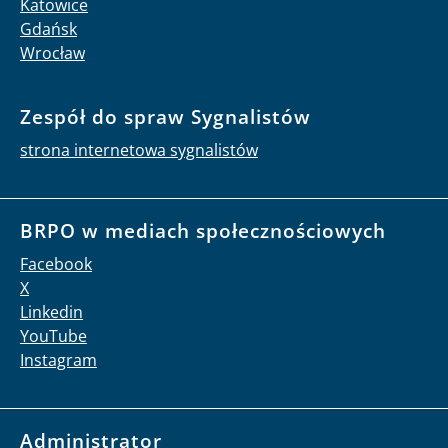
Katowice
Gdańsk
Wrocław
Zespół do spraw Sygnalistów
strona internetowa sygnalistów
BRPO w mediach społecznościowych
Facebook
X
Linkedin
YouTube
Instagram
Administrator