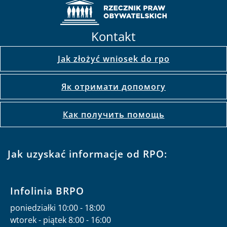
Kontakt
Jak złożyć wniosek do rpo
Як отримати допомогу
Как получить помощь
Jak uzyskać informacje od RPO:
Infolinia BRPO
poniedziałki 10:00 - 18:00
wtorek - piątek 8:00 - 16:00