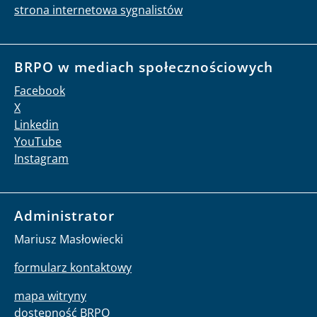
strona internetowa sygnalistów
BRPO w mediach społecznościowych
Facebook
X
Linkedin
YouTube
Instagram
Administrator
Mariusz Masłowiecki
formularz kontaktowy
mapa witryny
dostępność BRPO