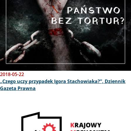
2018-05-22
„Czego uczy przypadek Igora Stachowiaka?”, Dziennik
Gazeta Prawna
Obraz