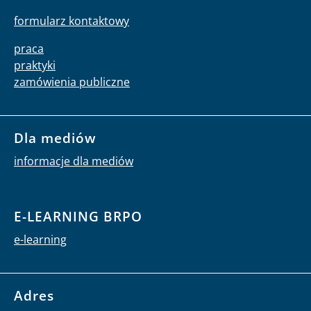
formularz kontaktowy
praca
praktyki
zamówienia publiczne
Dla mediów
informacje dla mediów
E-LEARNING BRPO
e-learning
Adres