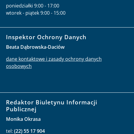
poniedziałki 9:00 - 17:00
wtorek - piątek 9:00 - 15:00
Inspektor Ochrony Danych
Beata Dąbrowska-Daciów
dane kontaktowe i zasady ochrony danych
osobowych
Redaktor Biuletynu Informacji
Publicznej
Monika Okrasa
tel:
(22) 55 17 904