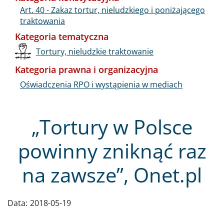
Art. 40 - Zakaz tortur, nieludzkiego i poniżającego
traktowania
Kategoria tematyczna
Tortury, nieludzkie traktowanie
Kategoria prawna i organizacyjna
Oświadczenia RPO i wystąpienia w mediach
„Tortury w Polsce
powinny zniknąć raz
na zawsze”, Onet.pl
Data:
2018-05-19