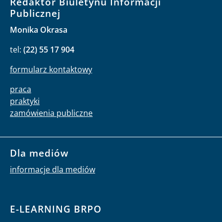
Redaktor Biuletynu Informacji
Publicznej
Monika Okrasa
tel:
(22) 55 17 904
formularz kontaktowy
praca
praktyki
zamówienia publiczne
Dla mediów
informacje dla mediów
E-LEARNING BRPO