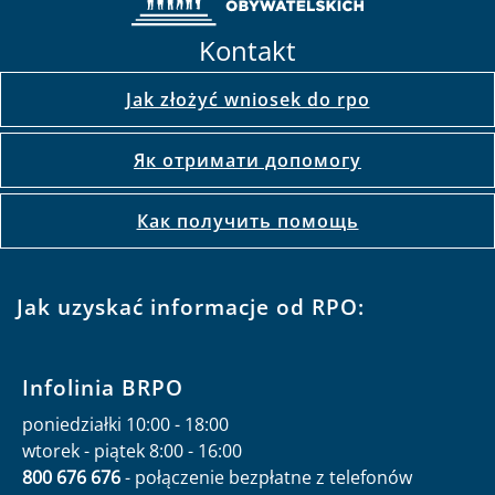
Kontakt
Jak złożyć wniosek do rpo
Як отримати допомогу
Как получить помощь
Jak uzyskać informacje od RPO:
Infolinia BRPO
poniedziałki 10:00 - 18:00
wtorek - piątek 8:00 - 16:00
800 676 676
- połączenie bezpłatne z telefonów