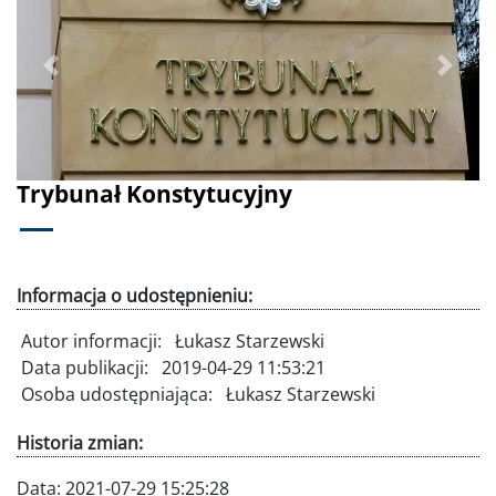
Poprzednie
Dalej
Trybunał Konstytucyjny
Informacja o udostępnieniu:
Autor informacji:
Łukasz Starzewski
Data publikacji:
2019-04-29 11:53:21
Osoba udostępniająca:
Łukasz Starzewski
Historia zmian:
Data:
2021-07-29 15:25:28