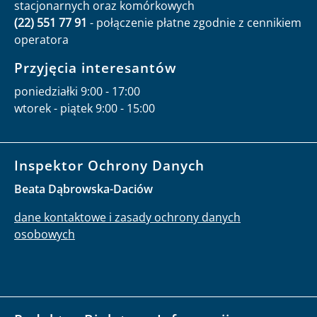
stacjonarnych oraz komórkowych
(22) 551 77 91
- połączenie płatne zgodnie z cennikiem
operatora
Przyjęcia interesantów
poniedziałki 9:00 - 17:00
wtorek - piątek 9:00 - 15:00
Inspektor Ochrony Danych
Beata Dąbrowska-Daciów
dane kontaktowe i zasady ochrony danych
osobowych