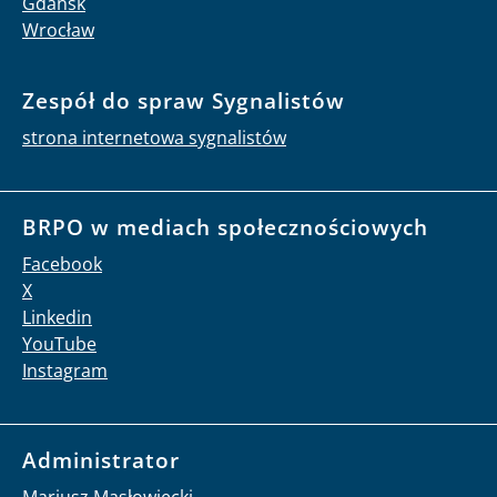
Gdańsk
Wrocław
Zespół do spraw Sygnalistów
strona internetowa sygnalistów
BRPO w mediach społecznościowych
Facebook
X
Linkedin
YouTube
Instagram
Administrator