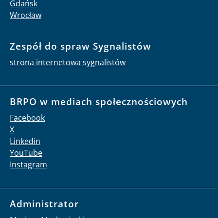
Gdańsk
Wrocław
Zespół do spraw Sygnalistów
strona internetowa sygnalistów
BRPO w mediach społecznościowych
Facebook
X
Linkedin
YouTube
Instagram
Administrator