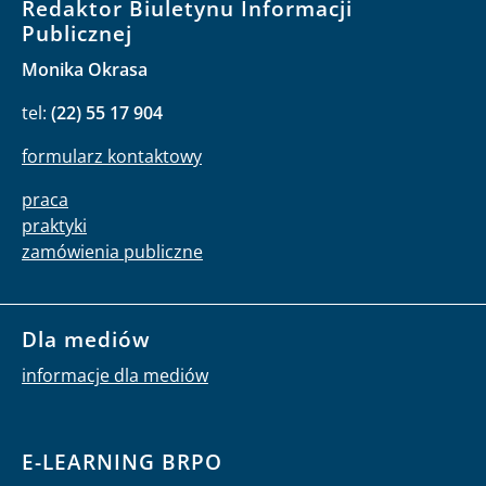
Redaktor Biuletynu Informacji
Publicznej
Monika Okrasa
tel:
(22) 55 17 904
formularz kontaktowy
praca
praktyki
zamówienia publiczne
Dla mediów
informacje dla mediów
E-LEARNING BRPO