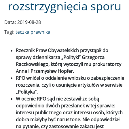
rozstrzygnięcia sporu
Data:
2019-08-28
Tagi:
teczka prawnika
Rzecznik Praw Obywatelskich przystąpił do
sprawy dziennikarza „Polityki” Grzegorza
Raczkowskiego, którą wytoczyli mu prokuratorzy
Anna i Przemysław Hopfer.
RPO wniósł o oddalenie wniosku o zabezpieczenie
roszczenia, czyli o usunięcie artykułów w serwisie
„Polityka”.
W ocenie RPO sąd nie zestawił ze sobą
odpowiednio dwóch przesłanek w tej sprawie:
interesu publicznego oraz interesu osób, których
dobra miałyby być naruszone. Nie odpowiedział
na pytanie, czy zastosowanie zakazu jest