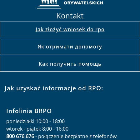
Kontakt
Jak złożyć wniosek do rpo
Як отримати допомогу
Как получить помощь
Jak uzyskać informacje od RPO:
Infolinia BRPO
poniedziałki 10:00 - 18:00
wtorek - piątek 8:00 - 16:00
800 676 676
- połączenie bezpłatne z telefonów