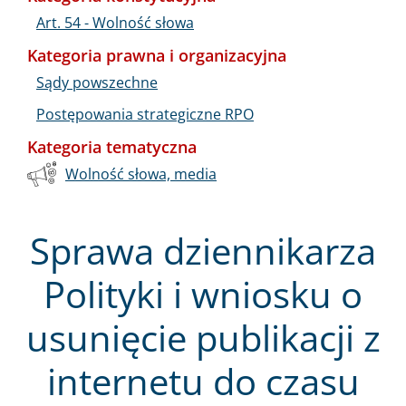
Art. 54 - Wolność słowa
Kategoria prawna i organizacyjna
Sądy powszechne
Postępowania strategiczne RPO
Kategoria tematyczna
Wolność słowa, media
Sprawa dziennikarza
Polityki i wniosku o
usunięcie publikacji z
internetu do czasu