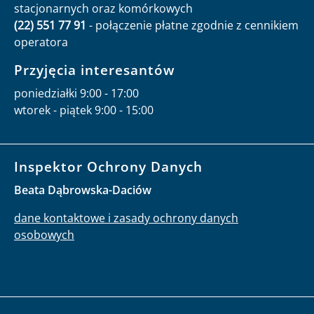
stacjonarnych oraz komórkowych
(22) 551 77 91
- połączenie płatne zgodnie z cennikiem
operatora
Przyjęcia interesantów
poniedziałki 9:00 - 17:00
wtorek - piątek 9:00 - 15:00
Inspektor Ochrony Danych
Beata Dąbrowska-Daciów
dane kontaktowe i zasady ochrony danych
osobowych