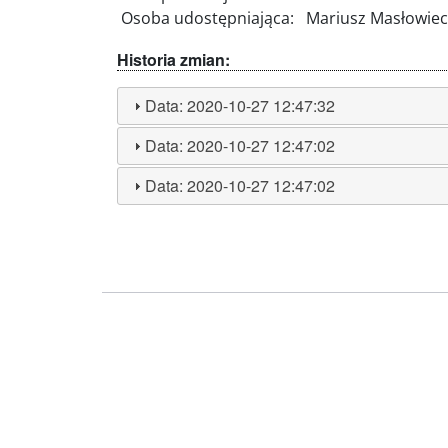
Osoba udostępniająca:
Mariusz Masłowieck
Historia zmian:
Data:
2020-10-27 12:47:32
Data:
2020-10-27 12:47:02
Data:
2020-10-27 12:47:02