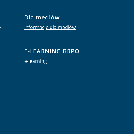
Dla mediów
j
informacje dla mediów
E-LEARNING BRPO
e-learning