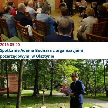
2016-05-20
Spotkanie Adama Bodnara z organizacjami
pozarządowymi w Olsztynie
Obraz