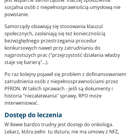
socjalna osób z niepełnosprawnością umysłową nie
powstanie.
Samorządy obawiają się stosowania klauzul
społecznych, zasłaniają się też koniecznością
bezwzględnego przestrzegania procedur
konkursowych nawet przy zatrudnianiu do
najprostszych prac ("przejrzystość działania władzy
staje się barierą"...).
Po raz kolejny pojawił się problem z dofinansowaniem
zatrudnienia osób z niepełnosprawnościami przez
PFRON. W takich sprawach - jeśli są dokumenty i
historia "niezałatwiania" sprawy, RPO może
interweniować.
Dostęp do leczenia
W Iławie bardzo trudny jest dostęp do onkologa.
Lekarz, który pełni tu dyżury, nie ma umowy z NFZ,