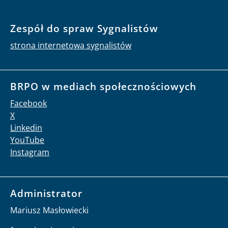
Zespół do spraw Sygnalistów
strona internetowa sygnalistów
BRPO w mediach społecznościowych
Facebook
X
Linkedin
YouTube
Instagram
Administrator
Mariusz Masłowiecki