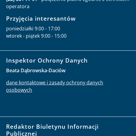
operatora
Przyjęcia interesantów
poniedziałki 9:00 - 17:00
wtorek - piątek 9:00 - 15:00
Inspektor Ochrony Danych
Beata Dąbrowska-Daciów
dane kontaktowe i zasady ochrony danych
osobowych
Redaktor Biuletynu Informacji
Publicznej