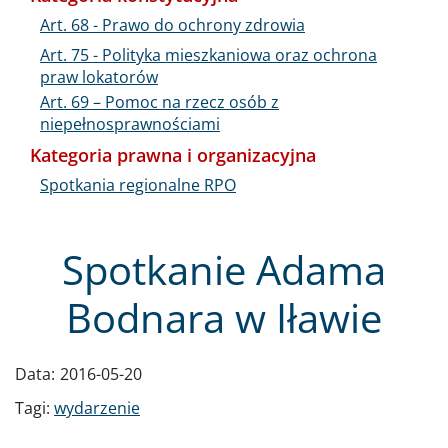
Art. 68 - Prawo do ochrony zdrowia
Art. 75 - Polityka mieszkaniowa oraz ochrona
praw lokatorów
Art. 69 – Pomoc na rzecz osób z
niepełnosprawnościami
Kategoria prawna i organizacyjna
Spotkania regionalne RPO
Spotkanie Adama
Bodnara w Iławie
Data:
2016-05-20
Tagi:
wydarzenie