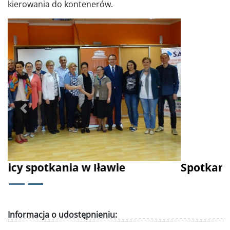
kierowania do kontenerów.
Poprzednie
Dalej
Spotkanie w Iławie
Informacja o udostępnieniu: