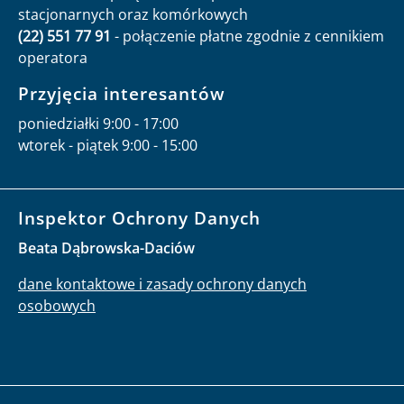
stacjonarnych oraz komórkowych
(22) 551 77 91
- połączenie płatne zgodnie z cennikiem
operatora
Przyjęcia interesantów
poniedziałki 9:00 - 17:00
wtorek - piątek 9:00 - 15:00
Inspektor Ochrony Danych
Beata Dąbrowska-Daciów
dane kontaktowe i zasady ochrony danych
osobowych