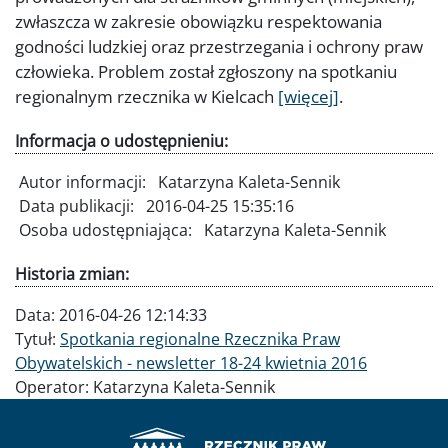
zwłaszcza w zakresie obowiązku respektowania
godności ludzkiej oraz przestrzegania i ochrony praw
człowieka. Problem został zgłoszony na spotkaniu
regionalnym rzecznika w Kielcach
[więcej]
.
Informacja o udostępnieniu:
Autor informacji:
Katarzyna Kaleta-Sennik
Data publikacji:
2016-04-25 15:35:16
Osoba udostępniająca:
Katarzyna Kaleta-Sennik
Historia zmian:
Data:
2016-04-26 12:14:33
Tytuł:
Spotkania regionalne Rzecznika Praw
Obywatelskich - newsletter 18-24 kwietnia 2016
Operator:
Katarzyna Kaleta-Sennik