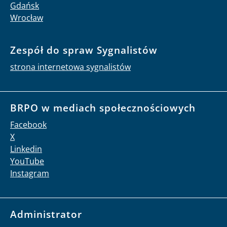
Gdańsk
Wrocław
Zespół do spraw Sygnalistów
strona internetowa sygnalistów
BRPO w mediach społecznościowych
Facebook
X
Linkedin
YouTube
Instagram
Administrator