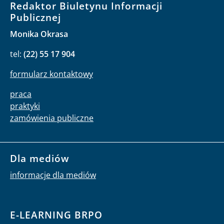
Redaktor Biuletynu Informacji
Publicznej
Monika Okrasa
tel:
(22) 55 17 904
formularz kontaktowy
praca
praktyki
zamówienia publiczne
Dla mediów
informacje dla mediów
E-LEARNING BRPO