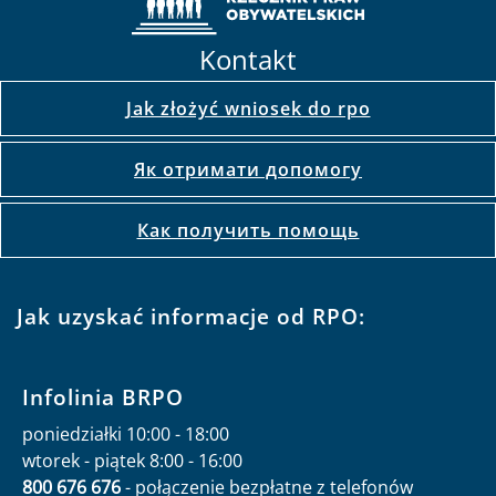
Kontakt
Jak złożyć wniosek do rpo
Як отримати допомогу
Как получить помощь
Jak uzyskać informacje od RPO:
Infolinia BRPO
poniedziałki 10:00 - 18:00
wtorek - piątek 8:00 - 16:00
800 676 676
- połączenie bezpłatne z telefonów