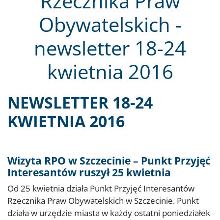
Rzecznika Praw
Obywatelskich -
newsletter 18-24
kwietnia 2016
NEWSLETTER 18-24
KWIETNIA 2016
Wizyta RPO w Szczecinie – Punkt Przyjęć
Interesantów ruszył 25 kwietnia
Od 25 kwietnia działa Punkt Przyjęć Interesantów
Rzecznika Praw Obywatelskich w Szczecinie. Punkt
działa w urzędzie miasta w każdy ostatni poniedziałek