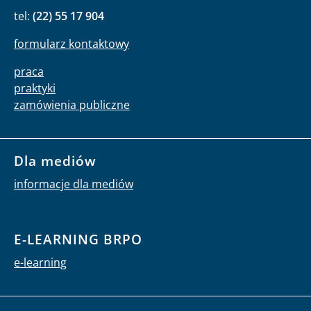
tel:
(22) 55 17 904
formularz kontaktowy
praca
praktyki
zamówienia publiczne
Dla mediów
informacje dla mediów
E-LEARNING BRPO
e-learning