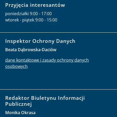
Przyjęcia interesantów
poniedziałki 9:00 - 17:00
wtorek - piątek 9:00 - 15:00
Inspektor Ochrony Danych
Beata Dąbrowska-Daciów
dane kontaktowe i zasady ochrony danych
osobowych
Redaktor Biuletynu Informacji
Publicznej
Monika Okrasa