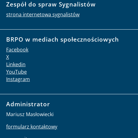
Zespół do spraw Sygnalistów
strona internetowa sygnalistów
BRPO w mediach społecznościowych
Facebook
X
Linkedin
YouTube
Instagram
Administrator
Mariusz Masłowiecki
formularz kontaktowy