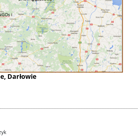
Gdzie 