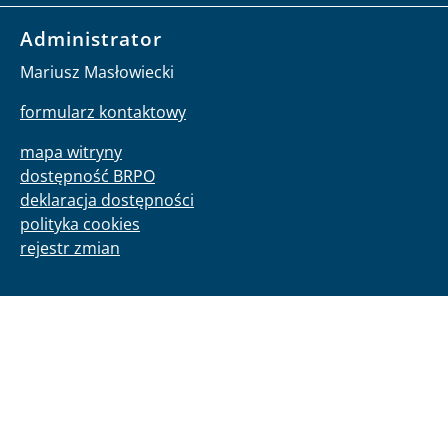
Administrator
Mariusz Masłowiecki
formularz kontaktowy
mapa witryny
dostępność BRPO
deklaracja dostępności
polityka cookies
rejestr zmian