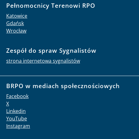
Pełnomocnicy Terenowi RPO
Katowice
Gdańsk
Wrocław
Zespół do spraw Sygnalistów
strona internetowa sygnalistów
BRPO w mediach społecznościowych
Facebook
X
Linkedin
YouTube
Instagram