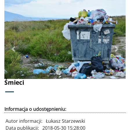
Poprzednie
Dalej
Śmieci
Informacja o udostępnieniu:
Autor informacji:
Łukasz Starzewski
Data publikacji:
2018-05-30 15:28:00