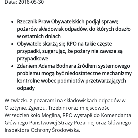
Data:
2018-05-30
Rzecznik Praw Obywatelskich podjął sprawę
pożarów składowisk odpadów, do których doszło
w ostatnich dniach
Obywatele skarżą się RPO na takie częste
przypadki, sugerując, że pożary nie zawsze są
przypadkowe
Zdaniem Adama Bodnara źródłem systemowego
problemu mogą być niedostateczne mechanizmy
kontrolne wobec podmiotów przetwarzających
odpady
W związku z pożarami na składowiskach odpadów w
Olsztynie, Zgierzu, Trzebini oraz miejscowości
Wrzedzień koło Mogilna, RPO wystąpił do Komendanta
Głównego Państwowej Straży Pożarnej oraz Głównego
Inspektora Ochrony Środowiska.