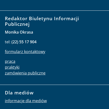
Redaktor Biuletynu Informacji
Publicznej
Monika Okrasa
tel:
(22) 55 17 904
formularz kontaktowy
praca
praktyki
zamówienia publiczne
Dla mediów
informacje dla mediów