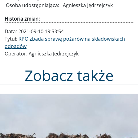
Osoba udostępniająca:
Agnieszka Jędrzejczyk
Historia zmian:
Data:
2021-09-10 19:53:54
Tytuł:
RPO zbada sprawę pożarów na składowiskach
odpadów
Operator:
Agnieszka Jędrzejczyk
Zobacz także
Obraz