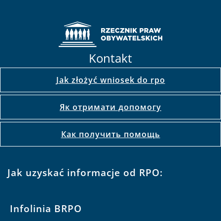
Kontakt
Jak złożyć wniosek do rpo
Як отримати допомогу
Как получить помощь
Jak uzyskać informacje od RPO:
Infolinia BRPO