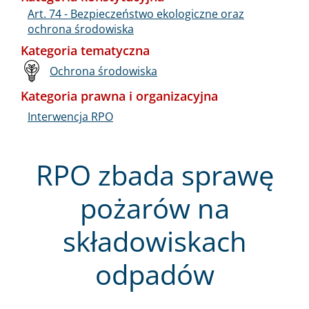
Art. 74 - Bezpieczeństwo ekologiczne oraz
ochrona środowiska
Kategoria tematyczna
Ochrona środowiska
Kategoria prawna i organizacyjna
Interwencja RPO
RPO zbada sprawę
pożarów na
składowiskach
odpadów