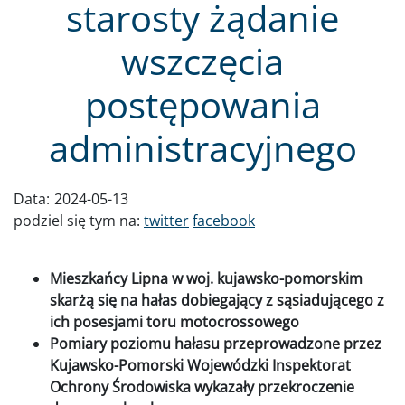
starosty żądanie
wszczęcia
postępowania
administracyjnego
Data:
2024-05-13
podziel się tym na:
twitter
facebook
Mieszkańcy Lipna w woj. kujawsko-pomorskim
skarżą się na hałas dobiegający z sąsiadującego z
ich posesjami toru motocrossowego
Pomiary poziomu hałasu przeprowadzone przez
Kujawsko-Pomorski Wojewódzki Inspektorat
Ochrony Środowiska wykazały przekroczenie