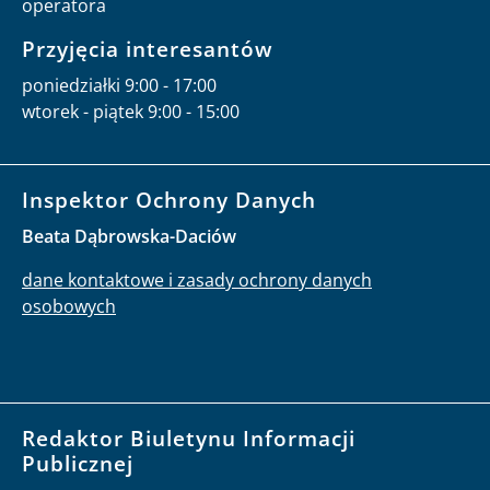
operatora
Przyjęcia interesantów
poniedziałki 9:00 - 17:00
wtorek - piątek 9:00 - 15:00
Inspektor Ochrony Danych
Beata Dąbrowska-Daciów
dane kontaktowe i zasady ochrony danych
osobowych
Redaktor Biuletynu Informacji
Publicznej