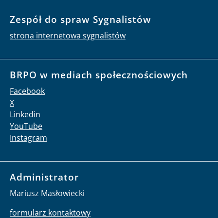
Zespół do spraw Sygnalistów
strona internetowa sygnalistów
BRPO w mediach społecznościowych
Facebook
X
Linkedin
YouTube
Instagram
Administrator
Mariusz Masłowiecki
formularz kontaktowy