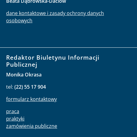
Beata Dąbrowska-Daciów
dane kontaktowe i zasady ochrony danych
osobowych
Redaktor Biuletynu Informacji
Publicznej
Monika Okrasa
tel:
(22) 55 17 904
formularz kontaktowy
praca
praktyki
zamówienia publiczne