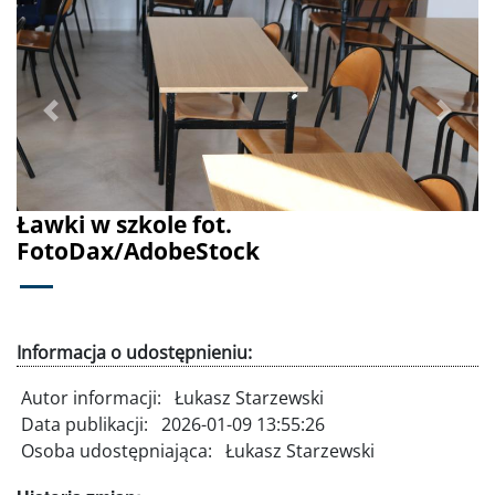
Poprzednie
Dalej
Ławki w szkole fot.
FotoDax/AdobeStock
Informacja o udostępnieniu:
Autor informacji:
Łukasz Starzewski
Data publikacji:
2026-01-09 13:55:26
Osoba udostępniająca:
Łukasz Starzewski