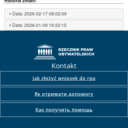
Historia zmian:
Data:
2026-02-17 08:02:09
Data:
2026-01-09 16:32:15
Kontakt
Jak złożyć wniosek do rpo
Як отримати допомогу
Как получить помощь