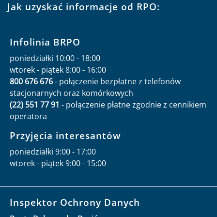
Jak uzyskać informacje od RPO:
Infolinia BRPO
poniedziałki 10:00 - 18:00
wtorek - piątek 8:00 - 16:00
800 676 676
- połączenie bezpłatne z telefonów
stacjonarnych oraz komórkowych
(22) 551 77 91
- połączenie płatne zgodnie z cennikiem
operatora
Przyjęcia interesantów
poniedziałki 9:00 - 17:00
wtorek - piątek 9:00 - 15:00
Inspektor Ochrony Danych