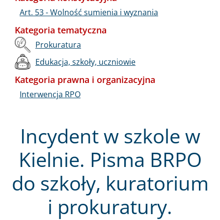
Art. 53 - Wolność sumienia i wyznania
Kategoria tematyczna
Prokuratura
Edukacja, szkoły, uczniowie
Kategoria prawna i organizacyjna
Interwencja RPO
Incydent w szkole w
Kielnie. Pisma BRPO
do szkoły, kuratorium
i prokuratury.