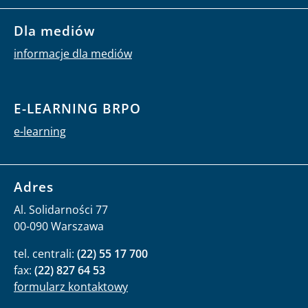
Dla mediów
informacje dla mediów
E-LEARNING BRPO
e-learning
Adres
Al. Solidarności 77
00-090 Warszawa
tel. centrali:
(22) 55 17 700
fax:
(22) 827 64 53
formularz kontaktowy