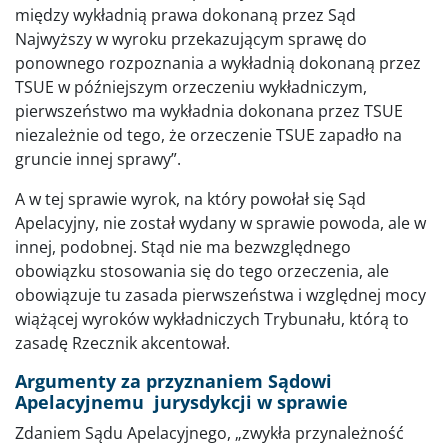
między wykładnią prawa dokonaną przez Sąd
Najwyższy w wyroku przekazującym sprawę do
ponownego rozpoznania a wykładnią dokonaną przez
TSUE w późniejszym orzeczeniu wykładniczym,
pierwszeństwo ma wykładnia dokonana przez TSUE
niezależnie od tego, że orzeczenie TSUE zapadło na
gruncie innej sprawy”.
A w tej sprawie wyrok, na który powołał się Sąd
Apelacyjny, nie został wydany w sprawie powoda, ale w
innej, podobnej. Stąd nie ma bezwzględnego
obowiązku stosowania się do tego orzeczenia, ale
obowiązuje tu zasada pierwszeństwa i względnej mocy
wiążącej wyroków wykładniczych Trybunału, którą to
zasadę Rzecznik akcentował.
Argumenty za przyznaniem Sądowi
Apelacyjnemu jurysdykcji w sprawie
Zdaniem Sądu Apelacyjnego, „zwykła przynależność