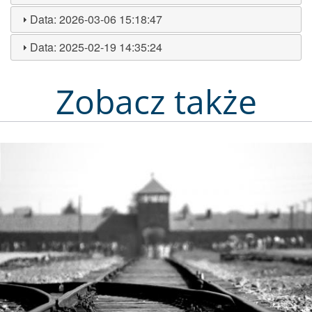
Data:
2026-03-06 15:18:47
Data:
2025-02-19 14:35:24
Zobacz także
Obraz