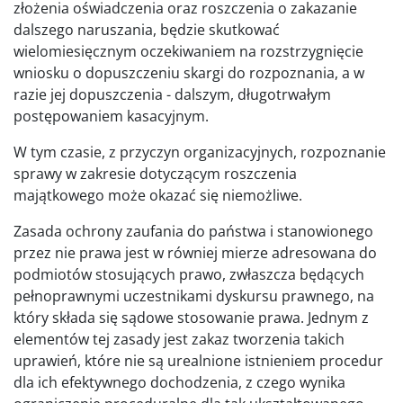
złożenia oświadczenia oraz roszczenia o zakazanie
dalszego naruszania, będzie skutkować
wielomiesięcznym oczekiwaniem na rozstrzygnięcie
wniosku o dopuszczeniu skargi do rozpoznania, a w
razie jej dopuszczenia - dalszym, długotrwałym
postępowaniem kasacyjnym.
W tym czasie, z przyczyn organizacyjnych, rozpoznanie
sprawy w zakresie dotyczącym roszczenia
majątkowego może okazać się niemożliwe.
Zasada ochrony zaufania do państwa i stanowionego
przez nie prawa jest w równiej mierze adresowana do
podmiotów stosujących prawo, zwłaszcza będących
pełnoprawnymi uczestnikami dyskursu prawnego, na
który składa się sądowe stosowanie prawa. Jednym z
elementów tej zasady jest zakaz tworzenia takich
uprawień, które nie są urealnione istnieniem procedur
dla ich efektywnego dochodzenia, z czego wynika