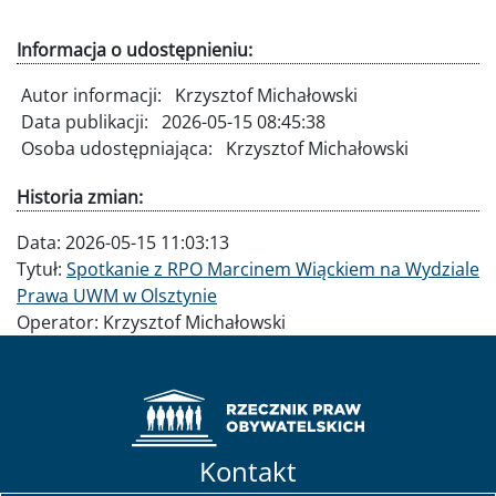
Informacja o udostępnieniu:
Autor informacji:
Krzysztof Michałowski
Data publikacji:
2026-05-15 08:45:38
Osoba udostępniająca:
Krzysztof Michałowski
Historia zmian:
Data:
2026-05-15 11:03:13
Tytuł:
Spotkanie z RPO Marcinem Wiąckiem na Wydziale
Prawa UWM w Olsztynie
Operator:
Krzysztof Michałowski