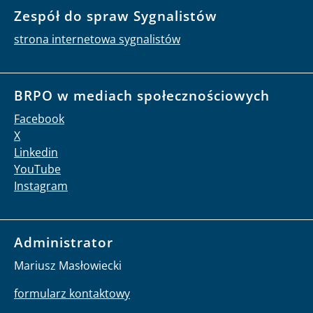
Zespół do spraw Sygnalistów
strona internetowa sygnalistów
BRPO w mediach społecznościowych
Facebook
X
Linkedin
YouTube
Instagram
Administrator
Mariusz Masłowiecki
formularz kontaktowy