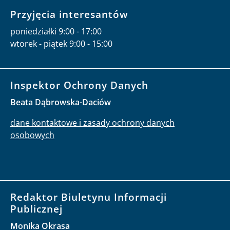
operatora
Przyjęcia interesantów
poniedziałki 9:00 - 17:00
wtorek - piątek 9:00 - 15:00
Inspektor Ochrony Danych
Beata Dąbrowska-Daciów
dane kontaktowe i zasady ochrony danych
osobowych
Redaktor Biuletynu Informacji
Publicznej