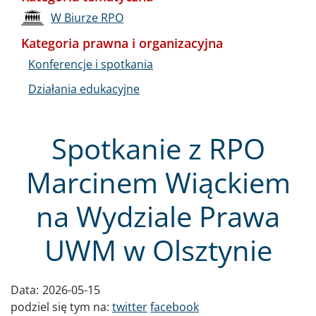
W Biurze RPO
Kategoria prawna i organizacyjna
Konferencje i spotkania
Działania edukacyjne
Spotkanie z RPO
Marcinem Wiąckiem
na Wydziale Prawa
UWM w Olsztynie
Data:
2026-05-15
podziel się tym na:
twitter
facebook