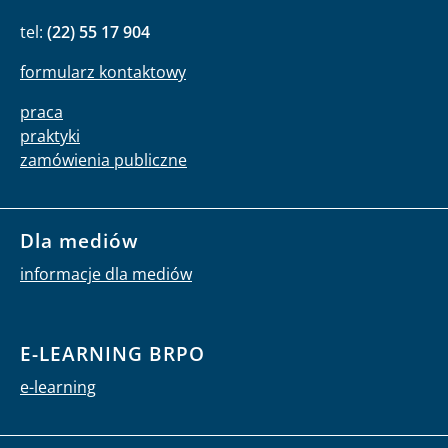
Monika Okrasa
tel:
(22) 55 17 904
formularz kontaktowy
praca
praktyki
zamówienia publiczne
Dla mediów
informacje dla mediów
E-LEARNING BRPO
e-learning