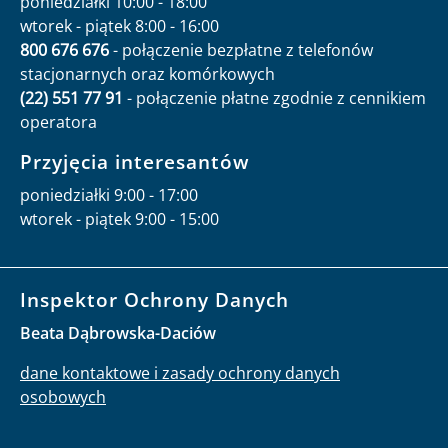
poniedziałki 10:00 - 18:00
wtorek - piątek 8:00 - 16:00
800 676 676
- połączenie bezpłatne z telefonów
stacjonarnych oraz komórkowych
(22) 551 77 91
- połączenie płatne zgodnie z cennikiem
operatora
Przyjęcia interesantów
poniedziałki 9:00 - 17:00
wtorek - piątek 9:00 - 15:00
Inspektor Ochrony Danych
Beata Dąbrowska-Daciów
dane kontaktowe i zasady ochrony danych
osobowych