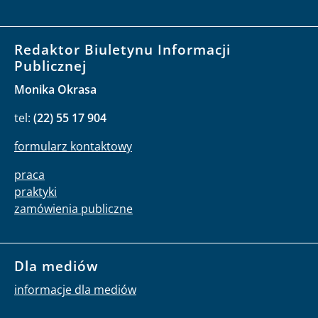
Redaktor Biuletynu Informacji
Publicznej
Monika Okrasa
tel:
(22) 55 17 904
formularz kontaktowy
praca
praktyki
zamówienia publiczne
Dla mediów
informacje dla mediów