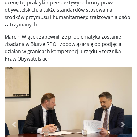
ocenę tej praktyki z perspektywy ochrony praw
obywatelskich, a także standardów stosowania
środków przymusu i humanitarnego traktowania osób
zatrzymanych.
Marcin Wiącek zapewnił, że problematyka zostanie
zbadana w Biurze RPO i zobowiązał się do podjęcia
działań w granicach kompetencji urzędu Rzecznika
Praw Obywatelskich.
Poprzednie
Dalej