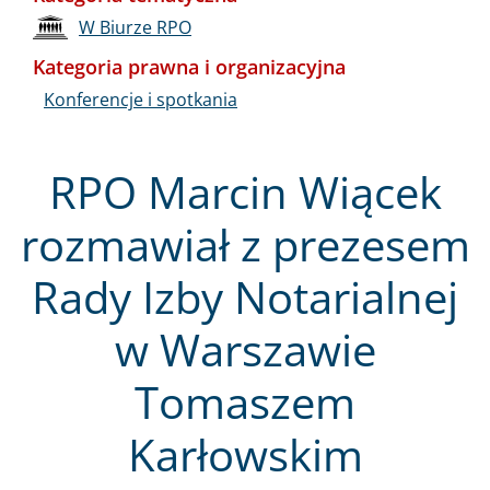
W Biurze RPO
Kategoria prawna i organizacyjna
Konferencje i spotkania
RPO Marcin Wiącek
rozmawiał z prezesem
Rady Izby Notarialnej
w Warszawie
Tomaszem
Karłowskim