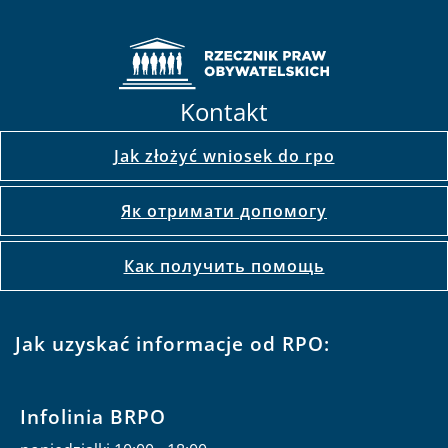
Kontakt
Jak złożyć wniosek do rpo
Як отримати допомогу
Как получить помощь
Jak uzyskać informacje od RPO:
Infolinia BRPO