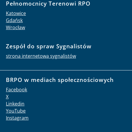
Pełnomocnicy Terenowi RPO
Katowice
Gdańsk
Wrocław
Zespół do spraw Sygnalistów
strona internetowa sygnalistów
BRPO w mediach społecznościowych
Facebook
X
Linkedin
YouTube
Instagram