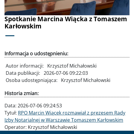
Spotkanie Marcina Wiącka z Tomaszem
Karłowskim
Informacja o udostępnieniu:
Autor informacji:
Krzysztof Michałowski
Data publikacji:
2026-07-06 09:22:03
Osoba udostępniająca:
Krzysztof Michałowski
Historia zmian:
Data:
2026-07-06 09:24:53
Tytuł:
RPO Marcin Wiącek rozmawiał z prezesem Rady
Izby Notarialnej w Warszawie Tomaszem Karłowskim
Operator:
Krzysztof Michałowski