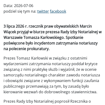
Data:
2026-07-06
podziel się tym na:
twitter
facebook
3 lipca 2026 r. rzecznik praw obywatelskich Marcin
Wiącek przyjął w biurze prezesa Rady Izby Notarialnej w
Warszawie Tomasza Karłowskiego. Spotkanie
poświęcone było incydentom zatrzymania notariuszy
na polecenie prokuratury.
Prezes Tomasz Karłowski w związku z ostatnimi
wydarzeniami zatrzymania notariuszy poddał krytyce
związaną z nimi praktykę służb i wyjaśnił, że w ocenie
samorządu notarialnego charakter zawodu notariusza
i obowiązki związane z wykonywaniem funkcji zaufania
publicznego przemawiają za tym, by zasadą było
kierowanie wezwań do dobrowolnego stawiennictwa.
Prezes Rady Izby Notarialnej poprosił Rzecznika o