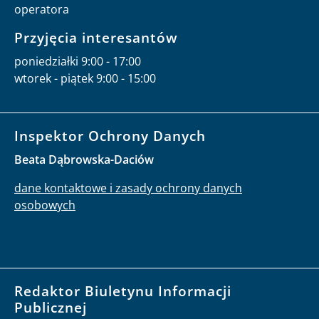
operatora
Przyjęcia interesantów
poniedziałki 9:00 - 17:00
wtorek - piątek 9:00 - 15:00
Inspektor Ochrony Danych
Beata Dąbrowska-Daciów
dane kontaktowe i zasady ochrony danych
osobowych
Redaktor Biuletynu Informacji
Publicznej