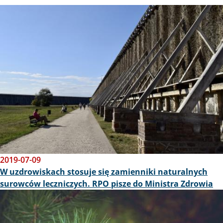
Obraz
2019-07-09
W uzdrowiskach stosuje się zamienniki naturalnych
surowców leczniczych. RPO pisze do Ministra Zdrowia
Obraz