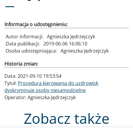
Informacja o udostępnieniu:
Autor informacji:
Agnieszka Jędrzejczyk
Data publikacji:
2019-06-06 16:06:10
Osoba udostępniająca:
Agnieszka Jędrzejczyk
Historia zmian:
Data:
2021-09-10 19:53:54
Tytuł:
Procedura kierowania do uzdrowisk
dyskryminuje osoby niesamodzielne
Operator:
Agnieszka Jędrzejczyk
Zobacz także