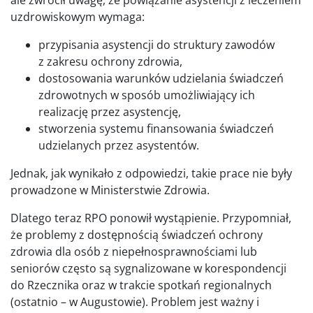
uzdrowiskowym wymaga:
przypisania asystencji do struktury zawodów
z zakresu ochrony zdrowia,
dostosowania warunków udzielania świadczeń
zdrowotnych w sposób umożliwiający ich
realizację przez asystencję,
stworzenia systemu finansowania świadczeń
udzielanych przez asystentów.
Jednak, jak wynikało z odpowiedzi, takie prace nie były
prowadzone w Ministerstwie Zdrowia.
Dlatego teraz RPO ponowił wystąpienie. Przypomniał,
że problemy z dostępnością świadczeń ochrony
zdrowia dla osób z niepełnosprawnościami lub
seniorów często są sygnalizowane w korespondencji
do Rzecznika oraz w trakcie spotkań regionalnych
(ostatnio – w Augustowie). Problem jest ważny i