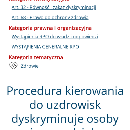
Art. 32 - Równość i zakaz dyskryminacji
Art. 68 - Prawo do ochrony zdrowia
Kategoria prawna i organizacyjna
Wystąpienia RPO do władz i odpowiedzi
WYSTĄPIENIA GENERALNE RPO
Kategoria tematyczna
Zdrowie
Procedura kierowania
do uzdrowisk
dyskryminuje osoby