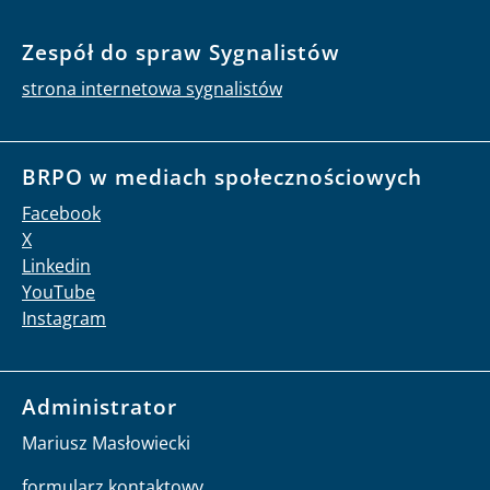
Zespół do spraw Sygnalistów
strona internetowa sygnalistów
BRPO w mediach społecznościowych
Facebook
X
Linkedin
YouTube
Instagram
Administrator
Mariusz Masłowiecki
formularz kontaktowy