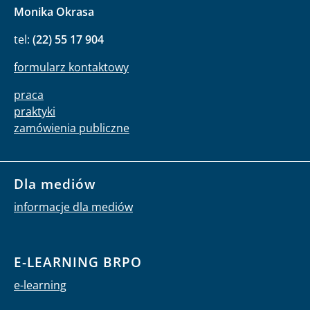
Monika Okrasa
tel:
(22) 55 17 904
formularz kontaktowy
praca
praktyki
zamówienia publiczne
Dla mediów
informacje dla mediów
E-LEARNING BRPO
e-learning