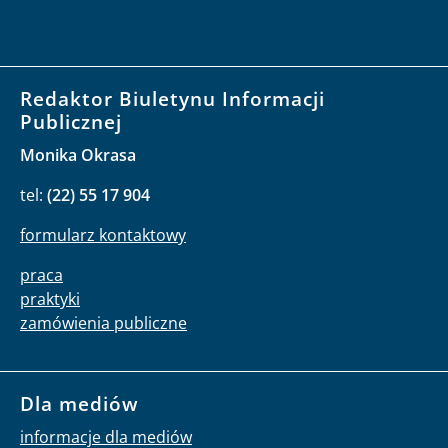
Redaktor Biuletynu Informacji
Publicznej
Monika Okrasa
tel:
(22) 55 17 904
formularz kontaktowy
praca
praktyki
zamówienia publiczne
Dla mediów
informacje dla mediów