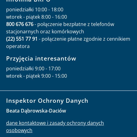
poniedziałki 10:00 - 18:00
wtorek - piątek 8:00 - 16:00
800 676 676
- połączenie bezpłatne z telefonów
stacjonarnych oraz komórkowych
(22) 551 77 91
- połączenie płatne zgodnie z cennikiem
operatora
Przyjęcia interesantów
poniedziałki 9:00 - 17:00
wtorek - piątek 9:00 - 15:00
Inspektor Ochrony Danych
Beata Dąbrowska-Daciów
dane kontaktowe i zasady ochrony danych
osobowych