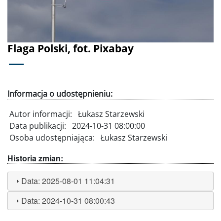
Flaga Polski, fot. Pixabay
Informacja o udostępnieniu:
Autor informacji:
Łukasz Starzewski
Data publikacji:
2024-10-31 08:00:00
Osoba udostępniająca:
Łukasz Starzewski
Historia zmian:
Data:
2025-08-01 11:04:31
Data:
2024-10-31 08:00:43