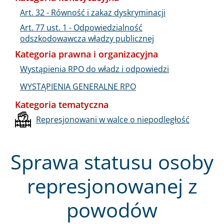
Art. 32 - Równość i zakaz dyskryminacji
Art. 77 ust. 1 - Odpowiedzialność
odszkodowawcza władzy publicznej
Kategoria prawna i organizacyjna
Wystąpienia RPO do władz i odpowiedzi
WYSTĄPIENIA GENERALNE RPO
Kategoria tematyczna
Represjonowani w walce o niepodległość
Sprawa statusu osoby
represjonowanej z
powodów