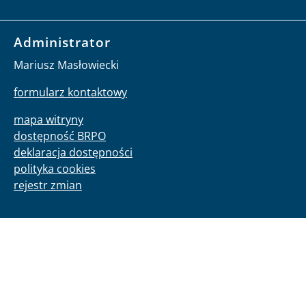
Administrator
Mariusz Masłowiecki
formularz kontaktowy
mapa witryny
dostępność BRPO
deklaracja dostępności
polityka cookies
rejestr zmian