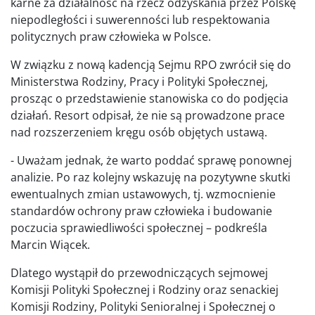
karne za działalność na rzecz odzyskania przez Polskę
niepodległości i suwerenności lub respektowania
politycznych praw człowieka w Polsce.
W związku z nową kadencją Sejmu RPO zwrócił się do
Ministerstwa Rodziny, Pracy i Polityki Społecznej,
prosząc o przedstawienie stanowiska co do podjęcia
działań. Resort odpisał, że nie są prowadzone prace
nad rozszerzeniem kręgu osób objętych ustawą.
- Uważam jednak, że warto poddać sprawę ponownej
analizie. Po raz kolejny wskazuję na pozytywne skutki
ewentualnych zmian ustawowych, tj. wzmocnienie
standardów ochrony praw człowieka i budowanie
poczucia sprawiedliwości społecznej – podkreśla
Marcin Wiącek.
Dlatego wystąpił do przewodniczących sejmowej
Komisji Polityki Społecznej i Rodziny oraz senackiej
Komisji Rodziny, Polityki Senioralnej i Społecznej o