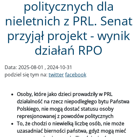
politycznych dla
nieletnich z PRL. Senat
przyjął projekt - wynik
działań RPO
Data:
2025-08-01
2024-10-31
podziel się tym na:
twitter
facebook
Osoby, które jako dzieci prowadziły w PRL
działalność na rzecz niepodległego bytu Państwa
Polskiego, nie mogą dostać statusu osoby
represjonowanej z powodów politycznych
To, że chodzi o niewielką liczbę osób, nie może
uzasadniać bierności państwa, gdyż mogą mieć