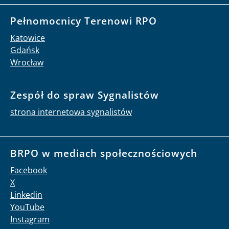
Pełnomocnicy Terenowi RPO
Katowice
Gdańsk
Wrocław
Zespół do spraw Sygnalistów
strona internetowa sygnalistów
BRPO w mediach społecznościowych
Facebook
X
Linkedin
YouTube
Instagram