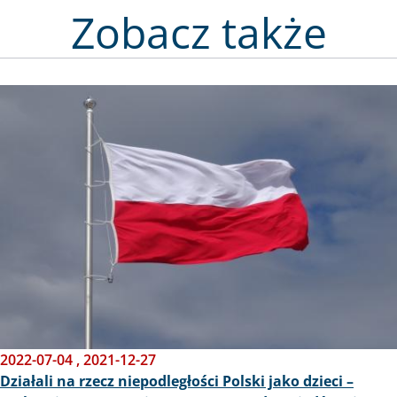
Zobacz także
Obraz
2022-07-04
,
2021-12-27
Działali na rzecz niepodległości Polski jako dzieci –